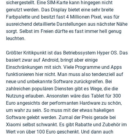
sichergestellt. Eine SIM-Karte kann hingegen nicht
genutzt werden. Das Display bietet eine sehr breite
Farbpalette und besitzt fast 4 Millionen Pixel, was für
ausreichend detaillierte Darstellungen aus nächster Nähe
sorgt. Selbst im Freien dürfte es fast immer hell genug
leuchten.
Größter Kritikpunkt ist das Betriebssystem Hyper OS. Das
basiert zwar auf Android, bringt aber einige
Einschränkungen mit sich. Viele Programme und Apps
funktionieren hier nicht. Man muss also tendenziell auf
neue und unbekannte Software zurückgreifen. Bei
zahlreichen populären Diensten gibt es Wege, die die
Nutzung erlauben. Ansonsten wäre das Tablet für 300
Euro angesichts der performanten Hardware zu schön,
um wahr zu sein. So muss mit der etwas hakeligen
Software gelebt werden. Zumal der Preis gerade bei
Xiaomi selbst schwankt. Es gibt Rabatte und Zubehör im
Wert von über 100 Euro geschenkt. Und dann auch