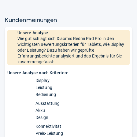
Kun­den­mei­nun­gen
Unsere Analyse
Wie gut schlägt sich Xiaomis Redmi Pad Pro in den
wichtigsten Bewertungskriterien für Tablets, wie Display
oder Leistung? Dazu haben wir geprüfte
Erfahrungsberichte analysiert und das Ergebnis für Sie
zusammengefasst:
Unsere Analyse nach Kriterien:
Display
Leistung
Bedienung
Ausstattung
Akku
Design
Konnektivität
Preis-Leistung