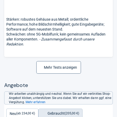
Stärken: robustes Gehäuse aus Metall; ordentliche
Performance; hohe Bildschirmhelligkeit; gute Eingabegeräte;
Software auf dem neuesten Stand.
Schwächen: ohne 5G-Mobilfunk; kein gemeinsames Aufladen
aller Komponenten.
- Zusammengefasst durch unsere
Redaktion.
Mehr Tests anzeigen
Angebote
Wir arbeiten unabhängig und neutral. Wenn Sie auf ein verlinktes Shop-
Angebot klicken, unterstützen Sie uns dabei. Wir erhalten dann ggf. eine
Vergütung.
Mehr erfahren
Gebraucht
Neu
(205,00 €)
(ab 234,00 €)