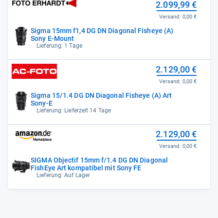
2.099,99 €
Versand:
0,00 €
Sigma 15mm f1,4 DG DN Diagonal Fisheye (A)
Sony E-Mount
Lieferung: 1 Tage
2.129,00 €
Versand:
0,00 €
Sigma 15/1.4 DG DN Diagonal Fisheye (A) Art
Sony-E
Lieferung: Lieferzeit 14 Tage
2.129,00 €
Versand:
0,00 €
SIGMA Objectif 15mm f/1.4 DG DN Diagonal
FishEye Art kompatibel mit Sony FE
Lieferung: Auf Lager