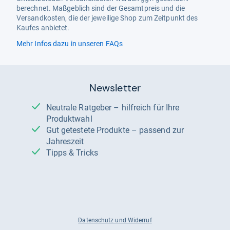
berechnet. Maßgeblich sind der Gesamtpreis und die
Versandkosten, die der jeweilige Shop zum Zeitpunkt des
Kaufes anbietet.
Mehr Infos dazu in unseren FAQs
Newsletter
Neutrale Ratgeber – hilfreich für Ihre
Produktwahl
Gut getestete Produkte – passend zur
Jahreszeit
Tipps & Tricks
Datenschutz und Widerruf