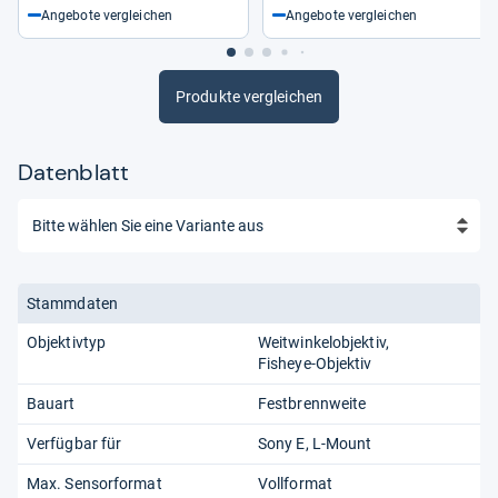
Angebote vergleichen
Angebote vergleichen
Produkte vergleichen
Datenblatt
Stammdaten
Objektivtyp
Weitwinkelobjektiv
Fisheye-Objektiv
Bauart
Festbrennweite
Verfügbar für
Sony E
L-Mount
Max. Sensorformat
Vollformat