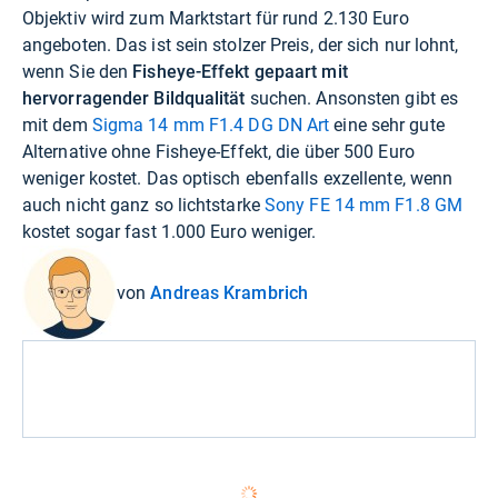
Objektiv wird zum Marktstart für rund 2.130 Euro
angeboten. Das ist sein stolzer Preis, der sich nur lohnt,
wenn Sie den
Fisheye-Effekt gepaart mit
hervorragender Bildqualität
suchen. Ansonsten gibt es
mit dem
Sigma 14 mm F1.4 DG DN Art
eine sehr gute
Alternative ohne Fisheye-Effekt, die über 500 Euro
weniger kostet. Das optisch ebenfalls exzellente, wenn
auch nicht ganz so lichtstarke
Sony FE 14 mm F1.8 GM
kostet sogar fast 1.000 Euro weniger.
von
Andreas Krambrich