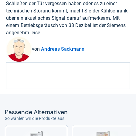
Schließen der Tür vergessen haben oder es zu einer
technischen Störung kommt, macht Sie der Kühlschrank
über ein akustisches Signal darauf aufmerksam. Mit
einem Betriebsgeräusch von 38 Dezibel ist der Siemens
angenehm leise.
von
Andreas Sackmann
Pas­sende Alter­na­ti­ven
So wählen wir die Produkte aus