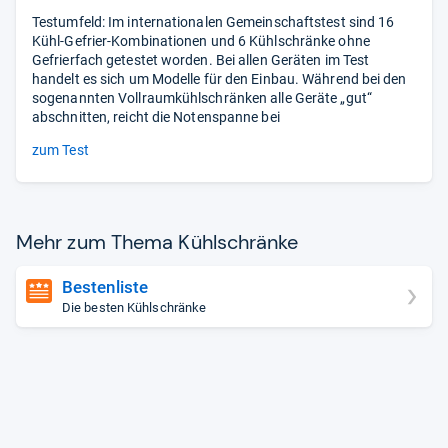
Testumfeld: Im internationalen Gemeinschaftstest sind 16
Kühl-Gefrier-Kombinationen und 6 Kühlschränke ohne
Gefrierfach getestet worden. Bei allen Geräten im Test
handelt es sich um Modelle für den Einbau. Während bei den
sogenannten Vollraumkühlschränken alle Geräte „gut“
abschnitten, reicht die Notenspanne bei
zum Test
Mehr zum Thema Kühl­schränke
Bestenliste
Die besten Kühlschränke