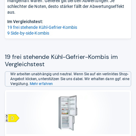
mangelhaft waren. Generell gilt bei den Abwertungen: Je
schlechter die Noten, desto stärker fällt der Abwertungseffekt
aus.
Im Vergleichstest:
19 frei stehende Kühl-Gefrier-Kombis
9 Side-by-side-Kombis
19 frei stehende Kühl-Gefrier-Kombis im
Vergleichstest
Wir arbeiten unabhängig und neutral. Wenn Sie auf ein verlinktes Shop-
Angebot klicken, unterstützen Sie uns dabei. Wir erhalten dann ggf. eine
Vergütung.
Mehr erfahren