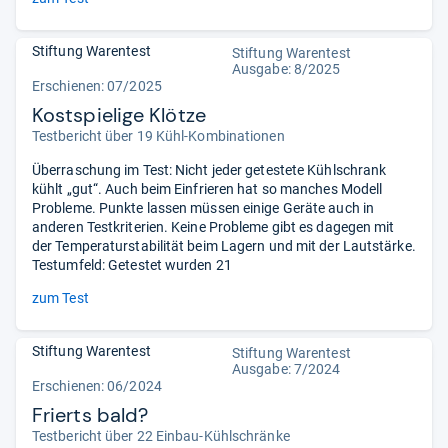
Stiftung Warentest
Stiftung Warentest
Ausgabe: 8/2025
Erschienen: 07/2025
Kostspielige Klötze
Testbericht über 19 Kühl-Kombinationen
Überraschung im Test: Nicht jeder getestete Kühlschrank
kühlt „gut“. Auch beim Einfrieren hat so manches Modell
Probleme. Punkte lassen müssen einige Geräte auch in
anderen Testkriterien. Keine Probleme gibt es dagegen mit
der Temperaturstabilität beim Lagern und mit der Lautstärke.
Testumfeld: Getestet wurden 21
zum Test
Stiftung Warentest
Stiftung Warentest
Ausgabe: 7/2024
Erschienen: 06/2024
Frierts bald?
Testbericht über 22 Einbau-Kühlschränke