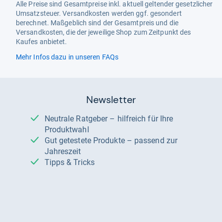
Alle Preise sind Gesamtpreise inkl. aktuell geltender gesetzlicher
Umsatzsteuer. Versandkosten werden ggf. gesondert
berechnet. Maßgeblich sind der Gesamtpreis und die
Versandkosten, die der jeweilige Shop zum Zeitpunkt des
Kaufes anbietet.
Mehr Infos dazu in unseren FAQs
Newsletter
Neutrale Ratgeber – hilfreich für Ihre
Produktwahl
Gut getestete Produkte – passend zur
Jahreszeit
Tipps & Tricks