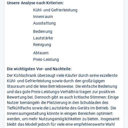
Unsere Analyse nach Kriterien:
Kühl- und Gefrierleistung
Innenraum
Ausstattung
Bedienung
Lautstärke
Reinigung
Abtauen
Preis-Leistung
Die wichtigsten Vor- und Nachteile:
Der Kühlschrank überzeugt viele Käufer durch seine exzellente
Kühl- und Gefrierleistung sowie durch den großzügigen
Stauraum und die leise Betriebsweise. Die einfache Bedienung
und das gute Preis-Leistungs-Verhältnis tragen zur positiven
Bewertung bei. Dennoch gibt es auch kritische Stimmen: Einige
Nutzer bemängeln die Platzierung in den Schubladen des
Tiefkühlfachs sowie die Lautstärke des Geräts im Betrieb. Die
Innenraumgestaltung könnte in einigen Bereichen optimiert
werden, um mehr Nutzungsmöglichkeiten zu bieten. Insgesamt
bleibt das Modell jedoch für viele eine empfehlenswerte Wahl