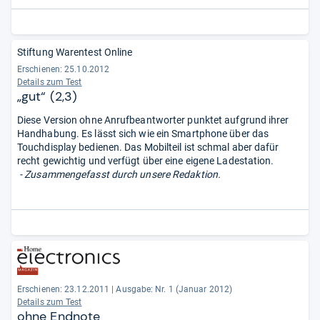
Stiftung Warentest Online
Erschienen: 25.10.2012
Details zum Test
„gut“ (2,3)
Diese Version ohne Anrufbeantworter punktet aufgrund ihrer
Handhabung. Es lässt sich wie ein Smartphone über das
Touchdisplay bedienen. Das Mobilteil ist schmal aber dafür
recht gewichtig und verfügt über eine eigene Ladestation.
- Zusammengefasst durch unsere Redaktion.
Erschienen: 23.12.2011
|
Ausgabe: Nr. 1 (Januar 2012)
Details zum Test
ohne Endnote