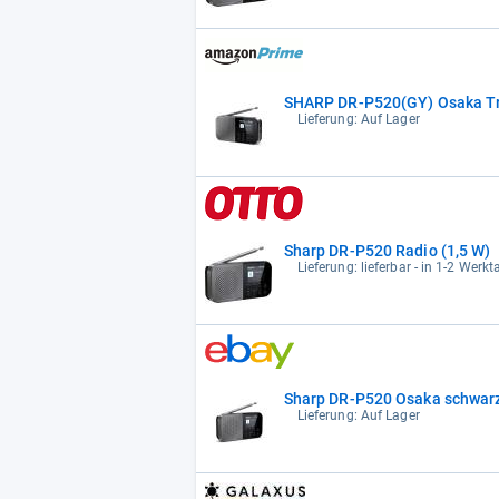
SHARP DR-P520(GY) Osaka Tra
Lieferung: Auf Lager
Sharp DR-P520 Radio (1,5 W)
Lieferung: lieferbar - in 1-2 Werkt
Sharp DR-P520 Osaka schwar
Lieferung: Auf Lager