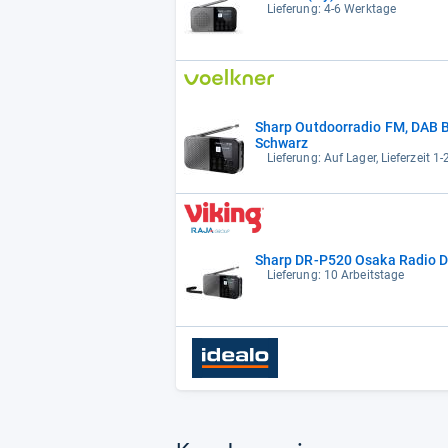
Lieferung: 4-6 Werktage
Sharp Outdoorradio FM, DAB B
Schwarz
Lieferung: Auf Lager, Lieferzeit 1
Sharp DR-P520 Osaka Radio 
Lieferung: 10 Arbeitstage