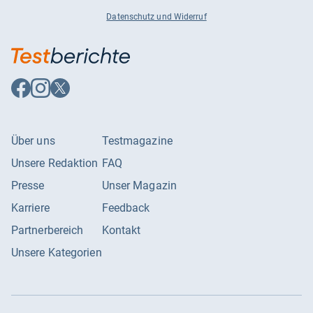
Datenschutz und Widerruf
Auf
Auf
Auf
Facebook
Instagram
X
folgen
folgen
folgen
Über uns
Testmagazine
Unsere Redaktion
FAQ
Presse
Unser Magazin
Karriere
Feedback
Partnerbereich
Kontakt
Unsere Kategorien