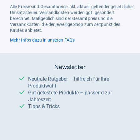
Alle Preise sind Gesamtpreise inkl. aktuell geltender gesetzlicher
Umsatzsteuer. Versandkosten werden ggf. gesondert
berechnet. Maßgeblich sind der Gesamtpreis und die
Versandkosten, die der jeweilige Shop zum Zeitpunkt des
Kaufes anbietet.
Mehr Infos dazu in unseren FAQs
Newsletter
Neutrale Ratgeber – hilfreich für Ihre
Produktwahl
Gut getestete Produkte – passend zur
Jahreszeit
Tipps & Tricks