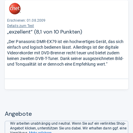
Erschienen: 01.08.2009
Details zum Test
„exzellent“ (8,1 von 10 Punkten)
„Der Panasonic DMR-EX79 ist ein hochwertiges Gerät, das sich
einfach und logisch bedienen lässt. Allerdings ist der digitale
Videorekorder mit DVD-Brenner recht teuer und bietet zudem
keinen zweiten DVB-T-Tuner. Dank seiner ausgezeichneten Bild-
und Tonqualität ist er dennoch eine Empfehlung wert.“
Angebote
Wir arbeiten unabhängig und neutral. Wenn Sie auf ein verlinktes Shop-
Angebot klicken, unterstützen Sie uns dabei. Wir erhalten dann ggf. eine