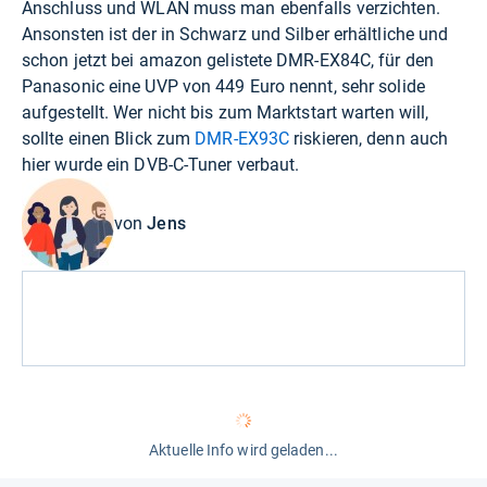
Anschluss und WLAN muss man ebenfalls verzichten.
Ansonsten ist der in Schwarz und Silber erhältliche und
schon jetzt bei
amazon
gelistete DMR-EX84C, für den
Panasonic eine UVP von 449 Euro nennt, sehr solide
aufgestellt. Wer nicht bis zum Marktstart warten will,
sollte einen Blick zum
DMR-EX93C
riskieren, denn auch
hier wurde ein DVB-C-Tuner verbaut.
von
Jens
Aktuelle Info wird geladen...