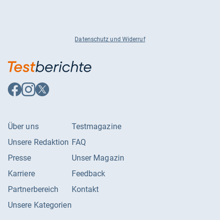
Datenschutz und Widerruf
Auf
Auf
Auf
Facebook
Instagram
X
folgen
folgen
folgen
Über uns
Testmagazine
Unsere Redaktion
FAQ
Presse
Unser Magazin
Karriere
Feedback
Partnerbereich
Kontakt
Unsere Kategorien