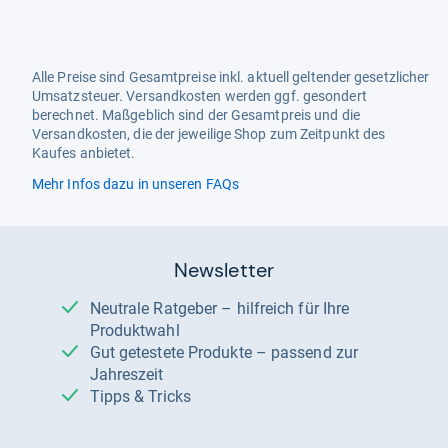
Alle Preise sind Gesamtpreise inkl. aktuell geltender gesetzlicher
Umsatzsteuer. Versandkosten werden ggf. gesondert
berechnet. Maßgeblich sind der Gesamtpreis und die
Versandkosten, die der jeweilige Shop zum Zeitpunkt des
Kaufes anbietet.
Mehr Infos dazu in unseren FAQs
Newsletter
Neutrale Ratgeber – hilfreich für Ihre
Produktwahl
Gut getestete Produkte – passend zur
Jahreszeit
Tipps & Tricks