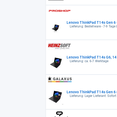
Lenovo ThinkPad T14s Gen 6 - 
Lieferung: Bestellware - 7-9 Tage L
Lenovo ThinkPad T14s G6, 14 Z
Lieferung: ca. 6-7 Werktage
Lenovo ThinkPad T14s Gen 6 (
Lieferung: Lager Lieferant: Sofort