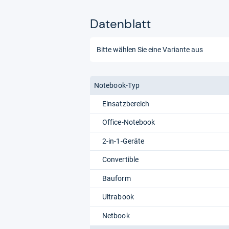
Datenblatt
Notebook-Typ
Einsatzbereich
Office-Notebook
2-in-1-Geräte
Convertible
Bauform
Ultrabook
Netbook