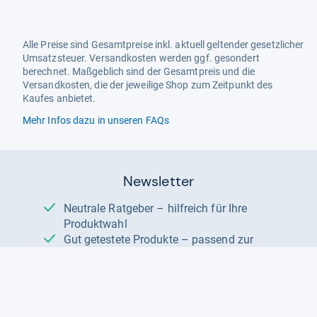
Alle Preise sind Gesamtpreise inkl. aktuell geltender gesetzlicher
Umsatzsteuer. Versandkosten werden ggf. gesondert
berechnet. Maßgeblich sind der Gesamtpreis und die
Versandkosten, die der jeweilige Shop zum Zeitpunkt des
Kaufes anbietet.
Mehr Infos dazu in unseren FAQs
Newsletter
Neutrale Ratgeber – hilfreich für Ihre
Produktwahl
Gut getestete Produkte – passend zur
Jahreszeit
Tipps & Tricks