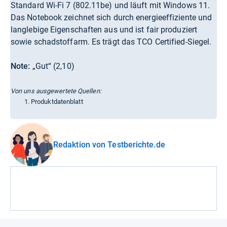
Standard Wi-Fi 7 (802.11be) und läuft mit Windows 11.
Das Notebook zeichnet sich durch energieeffiziente und
langlebige Eigenschaften aus und ist fair produziert
sowie schadstoffarm. Es trägt das TCO Certified-Siegel.
Note:
„Gut“ (2,10)
Von uns ausgewertete Quellen:
Produktdatenblatt
Redaktion von Testberichte.de