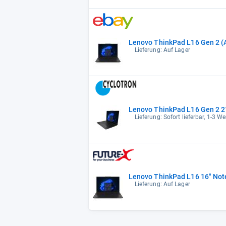
Lieferung: Auf Lager
Lenovo ThinkPad L16 Gen 2 21
Lieferung: Sofort lieferbar, 1-3 W
Lenovo ThinkPad L16 16" Not
Lieferung: Auf Lager