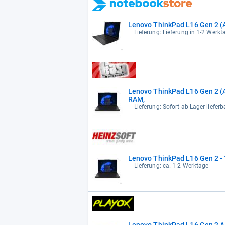
Lenovo ThinkPad L16 Gen 2 
Lieferung: Lieferung in 1-2 Werk
Lenovo ThinkPad L16 Gen 2 
RAM,
Lieferung: Sofort ab Lager liefer
Lenovo ThinkPad L16 Gen 2 - 
Lieferung: ca. 1-2 Werktage
Lenovo ThinkPad L16 Gen 2 A