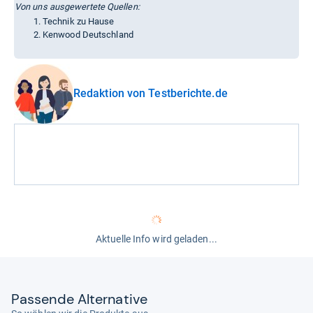
Von uns ausgewertete Quellen:
Technik zu Hause
Kenwood Deutschland
Redaktion von Testberichte.de
Aktuelle Info wird geladen...
Pas­sende Alter­na­tive