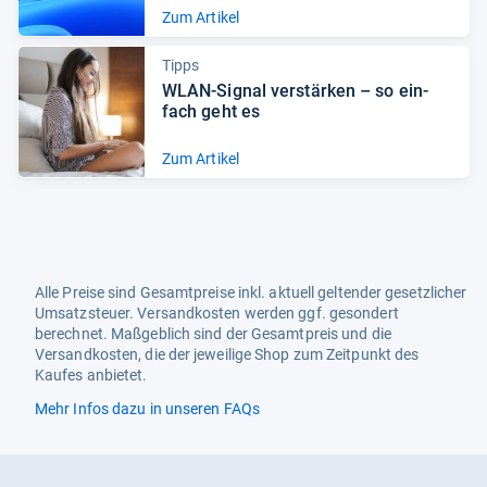
Zum Artikel
Tipps
WLAN-​Signal ver­stär­ken – so ein­
fach geht es
Zum Artikel
Alle Preise sind Gesamtpreise inkl. aktuell geltender gesetzlicher
Umsatzsteuer. Versandkosten werden ggf. gesondert
berechnet. Maßgeblich sind der Gesamtpreis und die
Versandkosten, die der jeweilige Shop zum Zeitpunkt des
Kaufes anbietet.
Mehr Infos dazu in unseren FAQs