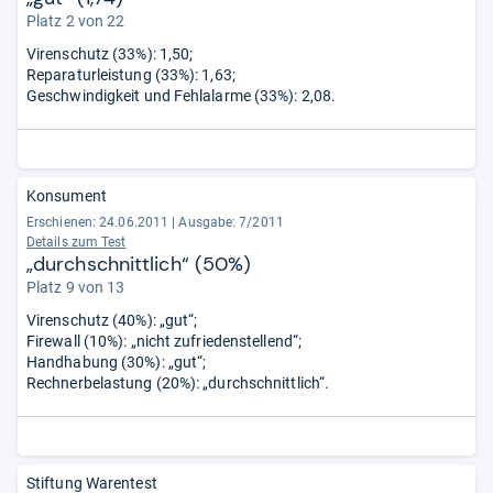
Platz 2 von 22
Virenschutz (33%): 1,50;
Reparaturleistung (33%): 1,63;
Geschwindigkeit und Fehlalarme (33%): 2,08.
Konsument
Erschienen: 24.06.2011
|
Ausgabe: 7/2011
Details zum Test
„durchschnittlich“ (50%)
Platz 9 von 13
Virenschutz (40%): „gut“;
Firewall (10%): „nicht zufriedenstellend“;
Handhabung (30%): „gut“;
Rechnerbelastung (20%): „durchschnittlich“.
Stiftung Warentest