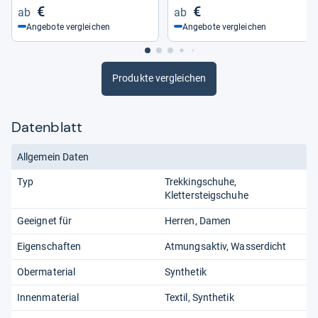
€
€
Angebote vergleichen
Angebote vergleichen
Produkte vergleichen
Datenblatt
Allgemein Daten
Typ
Trekkingschuhe
Klettersteigschuhe
Geeignet für
Herren
Damen
Eigenschaften
Atmungsaktiv
Wasserdicht
Obermaterial
Synthetik
Innenmaterial
Textil
Synthetik