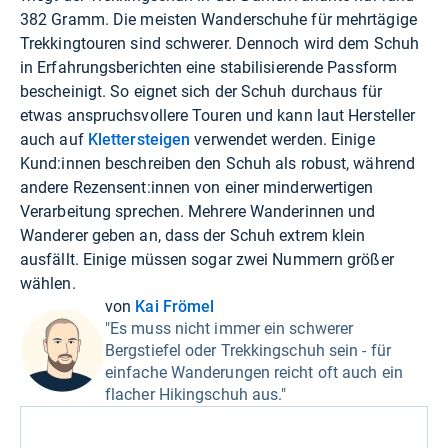
382 Gramm. Die meisten Wanderschuhe für mehrtägige
Trekkingtouren sind schwerer. Dennoch wird dem Schuh
in Erfahrungsberichten eine stabilisierende Passform
bescheinigt. So eignet sich der Schuh durchaus für
etwas anspruchsvollere Touren und kann laut Hersteller
auch auf
Klettersteigen
verwendet werden. Einige
Kund:innen beschreiben den Schuh als robust, während
andere Rezensent:innen von einer minderwertigen
Verarbeitung sprechen. Mehrere Wanderinnen und
Wanderer geben an, dass der Schuh extrem klein
ausfällt. Einige müssen sogar zwei Nummern größer
wählen.
von
Kai Frömel
"Es muss nicht immer ein schwerer
Bergstiefel oder Trekkingschuh sein - für
einfache Wanderungen reicht oft auch ein
flacher Hikingschuh aus."