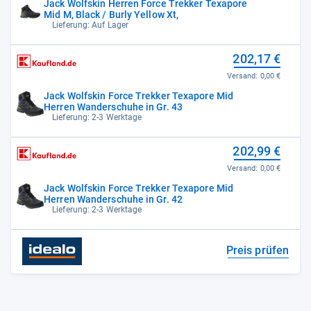
Jack Wolfskin Herren Force Trekker Texapore
Mid M, Black / Burly Yellow Xt,
Lieferung: Auf Lager
202,17 €
Versand:
0,00 €
Jack Wolfskin Force Trekker Texapore Mid
Herren Wanderschuhe in Gr. 43
Lieferung: 2-3 Werktage
202,99 €
Versand:
0,00 €
Jack Wolfskin Force Trekker Texapore Mid
Herren Wanderschuhe in Gr. 42
Lieferung: 2-3 Werktage
Preis prüfen