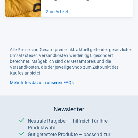
Zum Artikel
Alle Preise sind Gesamtpreise inkl. aktuell geltender gesetzlicher
Umsatzsteuer. Versandkosten werden ggf. gesondert
berechnet. Maßgeblich sind der Gesamtpreis und die
Versandkosten, die der jeweilige Shop zum Zeitpunkt des
Kaufes anbietet.
Mehr Infos dazu in unseren FAQs
Newsletter
Neutrale Ratgeber – hilfreich für Ihre
Produktwahl
Gut getestete Produkte – passend zur