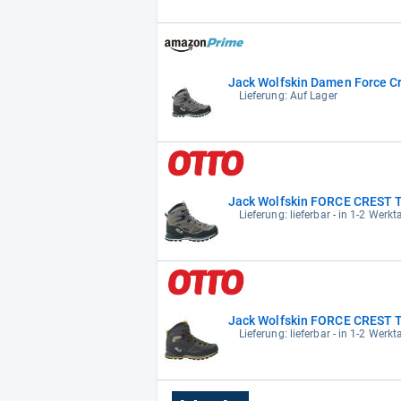
Jack Wolfskin Damen Force Cr
Lieferung: Auf Lager
Jack Wolfskin FORCE CREST 
Lieferung: lieferbar - in 1-2 Werkt
Jack Wolfskin FORCE CREST 
Lieferung: lieferbar - in 1-2 Werkt