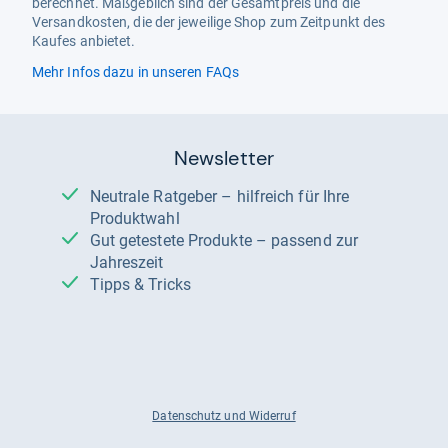
berechnet. Maßgeblich sind der Gesamtpreis und die
Versandkosten, die der jeweilige Shop zum Zeitpunkt des
Kaufes anbietet.
Mehr Infos dazu in unseren FAQs
Newsletter
Neutrale Ratgeber – hilfreich für Ihre
Produktwahl
Gut getestete Produkte – passend zur
Jahreszeit
Tipps & Tricks
Datenschutz und Widerruf