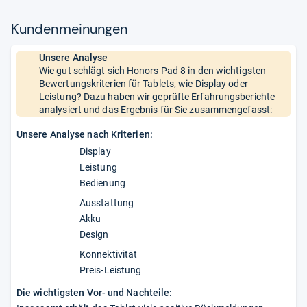
Kun­den­mei­nun­gen
Unsere Analyse
Wie gut schlägt sich Honors Pad 8 in den wichtigsten
Bewertungskriterien für Tablets, wie Display oder
Leistung? Dazu haben wir geprüfte Erfahrungsberichte
analysiert und das Ergebnis für Sie zusammengefasst:
Unsere Analyse nach Kriterien:
Display
Leistung
Bedienung
Ausstattung
Akku
Design
Konnektivität
Preis-Leistung
Die wichtigsten Vor- und Nachteile: