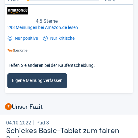
4,5 Sterne
293 Meinungen bei Amazon.de lesen
Nur positive
Nur kritische
Helfen Sie anderen bei der Kaufentscheidung.
Eigene Meinung verfassen
Unser Fazit
04.10.2022
Pad 8
Schickes Basic-​Tablet zum fai­ren