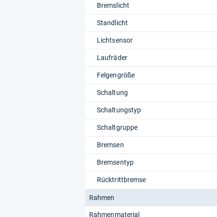
Bremslicht
Standlicht
Lichtsensor
Laufräder
Felgengröße
Schaltung
Schaltungstyp
Schaltgruppe
Bremsen
Bremsentyp
Rücktrittbremse
Rahmen
Rahmenmaterial