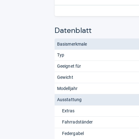
Datenblatt
Basismerkmale
Typ
Geeignet für
Gewicht
Modelljahr
Ausstattung
Extras
Fahrradständer
Federgabel