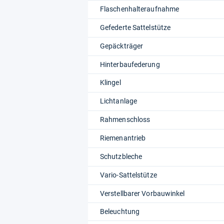
Flaschenhalteraufnahme
Gefederte Sattelstütze
Gepäckträger
Hinterbaufederung
Klingel
Lichtanlage
Rahmenschloss
Riemenantrieb
Schutzbleche
Vario-Sattelstütze
Verstellbarer Vorbauwinkel
Beleuchtung