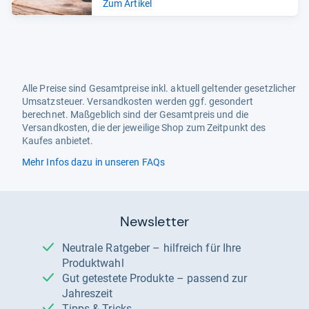
Zum Artikel
Alle Preise sind Gesamtpreise inkl. aktuell geltender gesetzlicher
Umsatzsteuer. Versandkosten werden ggf. gesondert
berechnet. Maßgeblich sind der Gesamtpreis und die
Versandkosten, die der jeweilige Shop zum Zeitpunkt des
Kaufes anbietet.
Mehr Infos dazu in unseren FAQs
Newsletter
Neutrale Ratgeber – hilfreich für Ihre
Produktwahl
Gut getestete Produkte – passend zur
Jahreszeit
Tipps & Tricks