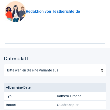
Redaktion von Testberichte.de
Datenblatt
Allgemeine Daten
Typ
Kamera-Drohne
Bauart
Quadrocopter