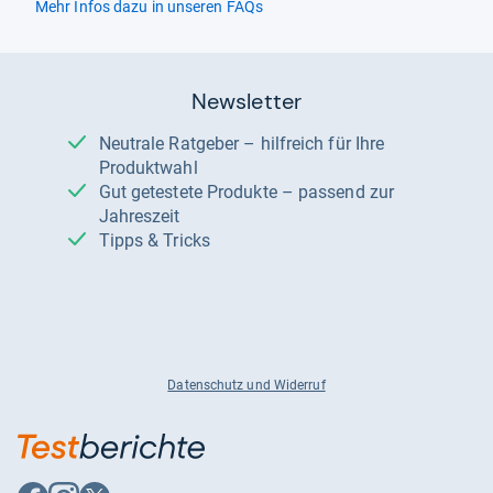
Mehr Infos dazu in unseren FAQs
Newsletter
Neutrale Ratgeber – hilfreich für Ihre
Produktwahl
Gut getestete Produkte – passend zur
Jahreszeit
Tipps & Tricks
Datenschutz und Widerruf
Auf
Auf
Auf