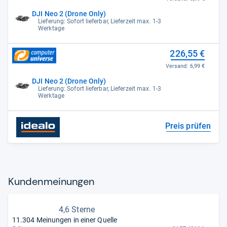
DJI Neo 2 (Drone Only)
Lieferung: Sofort lieferbar, Lieferzeit max. 1-3
Werktage
226,55 €
Versand:
6,99 €
DJI Neo 2 (Drone Only)
Lieferung: Sofort lieferbar, Lieferzeit max. 1-3
Werktage
Preis prüfen
Kun­den­mei­nun­gen
4,6 Sterne
11.304 Meinungen in einer Quelle