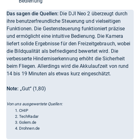
Bedienung
Das sagen die Quellen:
Die DJI Neo 2 überzeugt durch
ihre benutzerfreundliche Steuerung und vielseitigen
Funktionen. Die Gestensteuerung funktioniert präzise
und ermöglicht eine intuitive Bedienung. Die Kamera
liefert solide Ergebnisse für den Freizeitgebrauch, wobei
die Bildqualität als befriedigend bewertet wird. Die
verbesserte Hinderniserkennung erhöht die Sicherheit
beim Fliegen. Allerdings wird die Akkulaufzeit von rund
14 bis 19 Minuten als etwas kurz eingeschätzt.
Note:
„Gut“ (1,80)
Von uns ausgewertete Quellen:
CHIP
TechRadar
Golem.de
Drohnen.de