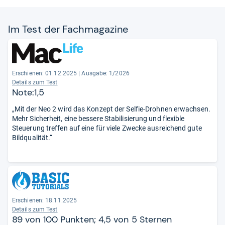
Im Test der Fach­ma­ga­zine
Erschienen: 01.12.2025
|
Ausgabe: 1/2026
Details zum Test
Note:1,5
„Mit der Neo 2 wird das Konzept der Selfie-Drohnen erwachsen.
Mehr Sicherheit, eine bessere Stabilisierung und flexible
Steuerung treffen auf eine für viele Zwecke ausreichend gute
Bildqualität.“
Erschienen: 18.11.2025
Details zum Test
89 von 100 Punkten; 4,5 von 5 Sternen