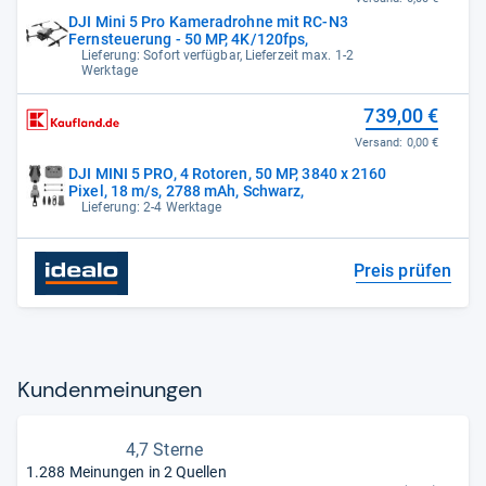
DJI Mini 5 Pro Kameradrohne mit RC-N3
Fernsteuerung - 50 MP, 4K/120fps,
Lieferung: Sofort verfügbar, Lieferzeit max. 1-2
Werktage
739,00 €
Versand:
0,00 €
DJI MINI 5 PRO, 4 Rotoren, 50 MP, 3840 x 2160
Pixel, 18 m/s, 2788 mAh, Schwarz,
Lieferung: 2-4 Werktage
Preis prüfen
Kun­den­mei­nun­gen
4,7 Sterne
1.288 Meinungen in 2 Quellen