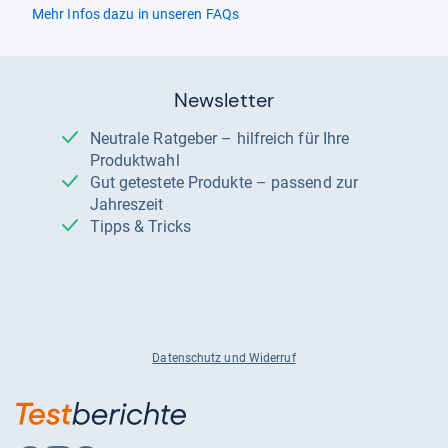
Mehr Infos dazu in unseren FAQs
Newsletter
Neutrale Ratgeber – hilfreich für Ihre
Produktwahl
Gut getestete Produkte – passend zur
Jahreszeit
Tipps & Tricks
Datenschutz und Widerruf