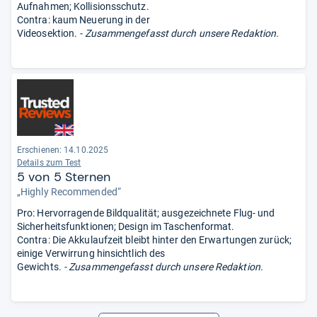
Aufnahmen; Kollisionsschutz.
Contra: kaum Neuerung in der
Videosektion.
- Zusammengefasst durch unsere Redaktion.
Erschienen: 14.10.2025
Details zum Test
5 von 5 Sternen
„Highly Recommended“
Pro: Hervorragende Bildqualität; ausgezeichnete Flug- und
Sicherheitsfunktionen; Design im Taschenformat.
Contra: Die Akkulaufzeit bleibt hinter den Erwartungen zurück;
einige Verwirrung hinsichtlich des
Gewichts.
- Zusammengefasst durch unsere Redaktion.