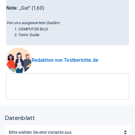
Note:
„Gut“ (1,60)
Von uns ausgewertete Quellen:
COMPUTER BILD
Tom's Guide
Redaktion von Testberichte.de
Datenblatt