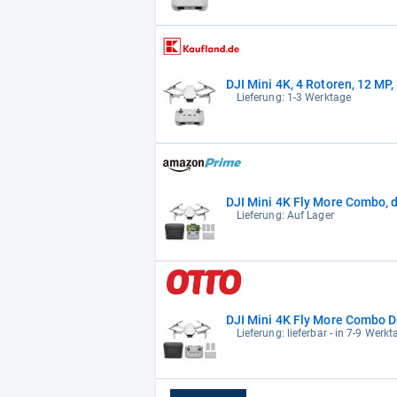
DJI Mini 4K, 4 Rotoren, 12 MP
Lieferung: 1-3 Werktage
DJI Mini 4K Fly More Combo, d
Lieferung: Auf Lager
DJI Mini 4K Fly More Combo 
Lieferung: lieferbar - in 7-9 Werkt