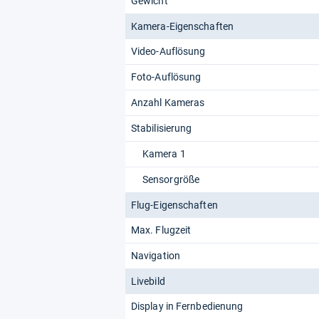
Gewicht
Kamera-Eigenschaften
Video-Auflösung
Foto-Auflösung
Anzahl Kameras
Stabilisierung
Kamera 1
Sensorgröße
Flug-Eigenschaften
Max. Flugzeit
Navigation
Livebild
Display in Fernbedienung