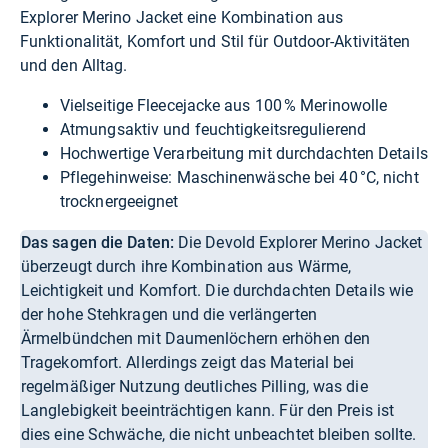
Explorer Merino Jacket eine Kombination aus
Funktionalität, Komfort und Stil für Outdoor-Aktivitäten
und den Alltag.
Vielseitige Fleecejacke aus 100 % Merinowolle
Atmungsaktiv und feuchtigkeitsregulierend
Hochwertige Verarbeitung mit durchdachten Details
Pflegehinweise: Maschinenwäsche bei 40 °C, nicht
trocknergeeignet
Das sagen die Daten:
Die Devold Explorer Merino Jacket
überzeugt durch ihre Kombination aus Wärme,
Leichtigkeit und Komfort. Die durchdachten Details wie
der hohe Stehkragen und die verlängerten
Ärmelbündchen mit Daumenlöchern erhöhen den
Tragekomfort. Allerdings zeigt das Material bei
regelmäßiger Nutzung deutliches Pilling, was die
Langlebigkeit beeinträchtigen kann. Für den Preis ist
dies eine Schwäche, die nicht unbeachtet bleiben sollte.