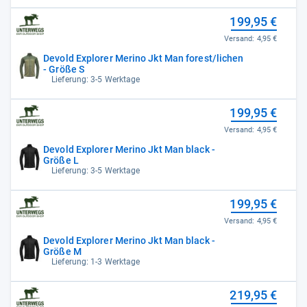
199,95 €
Versand:
4,95 €
Devold Explorer Merino Jkt Man forest/lichen
- Größe S
Lieferung: 3-5 Werktage
199,95 €
Versand:
4,95 €
Devold Explorer Merino Jkt Man black -
Größe L
Lieferung: 3-5 Werktage
199,95 €
Versand:
4,95 €
Devold Explorer Merino Jkt Man black -
Größe M
Lieferung: 1-3 Werktage
219,95 €