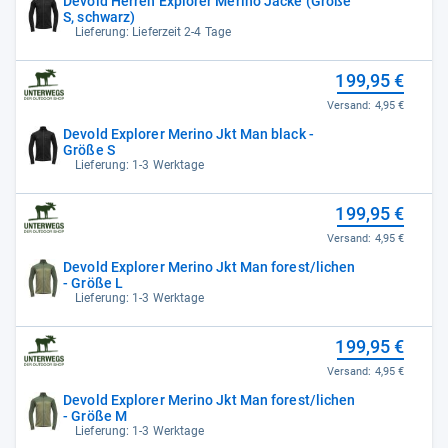
Devold Herren Explorer Merino Jacke (Größe
S, schwarz)
Lieferung: Lieferzeit 2-4 Tage
199,95 €
Versand:
4,95 €
Devold Explorer Merino Jkt Man black -
Größe S
Lieferung: 1-3 Werktage
199,95 €
Versand:
4,95 €
Devold Explorer Merino Jkt Man forest/lichen
- Größe L
Lieferung: 1-3 Werktage
199,95 €
Versand:
4,95 €
Devold Explorer Merino Jkt Man forest/lichen
- Größe M
Lieferung: 1-3 Werktage