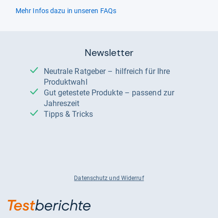
Mehr Infos dazu in unseren FAQs
Newsletter
Neutrale Ratgeber – hilfreich für Ihre
Produktwahl
Gut getestete Produkte – passend zur
Jahreszeit
Tipps & Tricks
Datenschutz und Widerruf