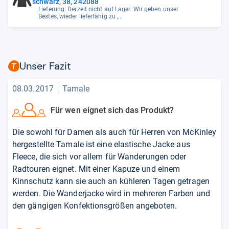
schwarz, 38, 242088
Lieferung: Derzeit nicht auf Lager. Wir geben unser
Bestes, wieder lieferfähig zu ,...
Unser Fazit
08.03.2017
Tamale
Für wen eignet sich das Produkt?
Die sowohl für Damen als auch für Herren von McKinley
hergestellte Tamale ist eine elastische Jacke aus
Fleece, die sich vor allem für Wanderungen oder
Radtouren eignet. Mit einer Kapuze und einem
Kinnschutz kann sie auch an kühleren Tagen getragen
werden. Die Wanderjacke wird in mehreren Farben und
den gängigen Konfektionsgrößen angeboten.