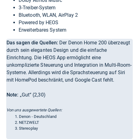
Dolby Atmos Music
3-Treiber-System
Bluetooth, WLAN, AirPlay 2
Powered by HEOS
Erweiterbares System
Das sagen die Quellen:
Der Denon Home 200 überzeugt
durch sein elegantes Design und die einfache
Einrichtung. Die HEOS App ermöglicht eine
unkomplizierte Steuerung und Integration in Multi-Room-
Systeme. Allerdings wird die Sprachsteuerung auf Siri
mit HomePod beschränkt, und Google Cast fehlt.
Note:
„Gut“ (2,30)
Von uns ausgewertete Quellen:
Denon - Deutschland
NETZWELT
Stereoplay