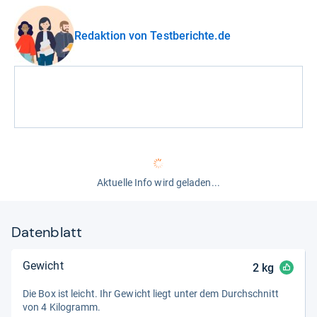
Redaktion von Testberichte.de
Aktuelle Info wird geladen...
Datenblatt
Gewicht
2
kg
Die Box ist leicht. Ihr Gewicht liegt unter dem Durch­schnitt
von 4 Kilo­gramm.