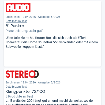
Erschienen:
13.04.2026
|
Ausgabe: 5/2026
Details zum Test
81 Punkte
Preis/Leistung: „sehr gut“
„Eine tolle kleine Multiroom-Box, die sich auch als Effekt-
Speaker für die Home Soundbar 550 verwenden oder mit einem
Subwoofer koppeln lässt.“
Erschienen:
13.04.2026
|
Ausgabe: 5/2026
Details zum Test
Klangpunkte: 72/100
3 Produkte im Test
„... Bereits der 200 fängt gut an und macht da weiter, wo der