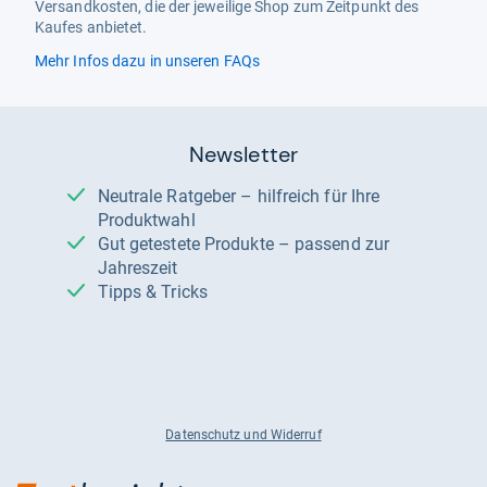
Versandkosten, die der jeweilige Shop zum Zeitpunkt des
Kaufes anbietet.
Mehr Infos dazu in unseren FAQs
Newsletter
Neutrale Ratgeber – hilfreich für Ihre
Produktwahl
Gut getestete Produkte – passend zur
Jahreszeit
Tipps & Tricks
Datenschutz und Widerruf