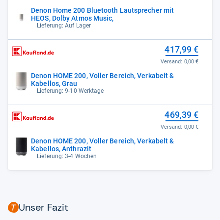
Denon Home 200 Bluetooth Lautsprecher mit
HEOS, Dolby Atmos Music,
Lieferung: Auf Lager
417,99 €
Versand:
0,00 €
Denon HOME 200, Voller Bereich, Verkabelt &
Kabellos, Grau
Lieferung: 9-10 Werktage
469,39 €
Versand:
0,00 €
Denon HOME 200, Voller Bereich, Verkabelt &
Kabellos, Anthrazit
Lieferung: 3-4 Wochen
Unser Fazit