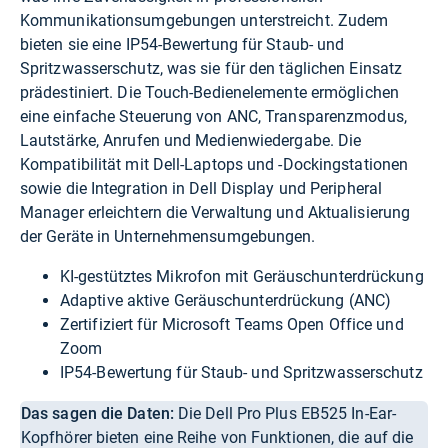
Kommunikationsumgebungen unterstreicht. Zudem
bieten sie eine IP54-Bewertung für Staub- und
Spritzwasserschutz, was sie für den täglichen Einsatz
prädestiniert. Die Touch-Bedienelemente ermöglichen
eine einfache Steuerung von ANC, Transparenzmodus,
Lautstärke, Anrufen und Medienwiedergabe. Die
Kompatibilität mit Dell-Laptops und -Dockingstationen
sowie die Integration in Dell Display und Peripheral
Manager erleichtern die Verwaltung und Aktualisierung
der Geräte in Unternehmensumgebungen.
KI-gestütztes Mikrofon mit Geräuschunterdrückung
Adaptive aktive Geräuschunterdrückung (ANC)
Zertifiziert für Microsoft Teams Open Office und
Zoom
IP54-Bewertung für Staub- und Spritzwasserschutz
Das sagen die Daten:
Die Dell Pro Plus EB525 In-Ear-
Kopfhörer bieten eine Reihe von Funktionen, die auf die