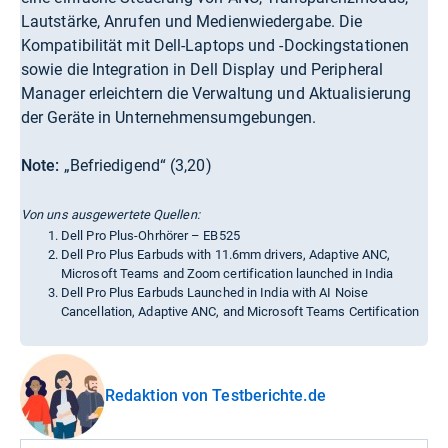
Lautstärke, Anrufen und Medienwiedergabe. Die
Kompatibilität mit Dell-Laptops und -Dockingstationen
sowie die Integration in Dell Display und Peripheral
Manager erleichtern die Verwaltung und Aktualisierung
der Geräte in Unternehmensumgebungen.
Note:
„Befriedigend“ (3,20)
Von uns ausgewertete Quellen:
Dell Pro Plus-Ohrhörer – EB525
Dell Pro Plus Earbuds with 11.6mm drivers, Adaptive ANC,
Microsoft Teams and Zoom certification launched in India
Dell Pro Plus Earbuds Launched in India with AI Noise
Cancellation, Adaptive ANC, and Microsoft Teams Certification
Redaktion von Testberichte.de