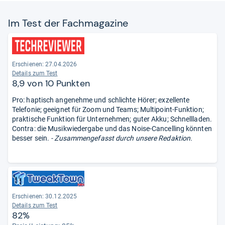
Im Test der Fach­ma­ga­zine
Erschienen:
27.04.2026
Details zum Test
8,9 von 10 Punkten
Pro: haptisch angenehme und schlichte Hörer; exzellente
Telefonie; geeignet für Zoom und Teams; Multipoint-Funktion;
praktische Funktion für Unternehmen; guter Akku; Schnellladen.
Contra: die Musikwiedergabe und das Noise-Cancelling könnten
besser sein.
- Zusammengefasst durch unsere Redaktion.
Erschienen: 30.12.2025
Details zum Test
82%