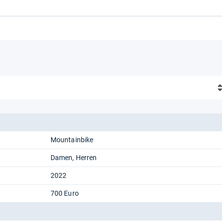
Mountainbike
Damen
Herren
2022
700 Euro