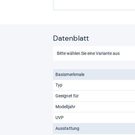
Datenblatt
Basismerkmale
Typ
Geeignet für
Modelljahr
UVP
Ausstattung