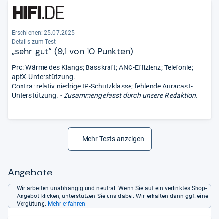
Erschienen: 25.07.2025
Details zum Test
„sehr gut“ (9,1 von 10 Punkten)
Pro: Wärme des Klangs; Basskraft; ANC-Effizienz; Telefonie;
aptX-Unterstützung.
Contra: relativ niedrige IP-Schutzklasse; fehlende Auracast-
Unterstützung.
- Zusammengefasst durch unsere Redaktion.
Mehr Tests anzeigen
Angebote
Wir arbeiten unabhängig und neutral. Wenn Sie auf ein verlinktes Shop-
Angebot klicken, unterstützen Sie uns dabei. Wir erhalten dann ggf. eine
Vergütung.
Mehr erfahren