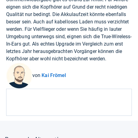
eignen sich die Kopfhörer auf Grund der recht niedrigen
Qualität nur bedingt. Die Akkulaufzeit könnte ebenfalls
besser sein. Auch auf kabelloses Laden muss verzichtet
werden. Für Vielflieger oder wenn Sie häufig in lauter
Umgebung unterwegs sind, eignen sich die True-Wireless-
In-Ears gut. Als echtes Upgrade im Vergleich zum erst
letztes Jahr herausgebrachten Vorgänger können die
Kopfhörer aber wohl nicht bezeichnet werden.
von
Kai Frömel