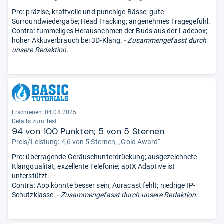
Pro: präzise, kraftvolle und punchige Bässe; gute
Surroundwiedergabe; Head Tracking; angenehmes Tragegefühl.
Contra: fummeliges Herausnehmen der Buds aus der Ladebox;
hoher Akkuverbrauch bei 3D-Klang.
- Zusammengefasst durch
unsere Redaktion.
Erschienen: 04.08.2025
Details zum Test
94 von 100 Punkten; 5 von 5 Sternen
Preis/Leistung: 4,6 von 5 Sternen, „Gold Award“
Pro: überragende Geräuschunterdrückung; ausgezeichnete
Klangqualität; exzellente Telefonie; aptX Adaptive ist
unterstützt.
Contra: App könnte besser sein; Auracast fehlt; niedrige IP-
Schutzklasse.
- Zusammengefasst durch unsere Redaktion.