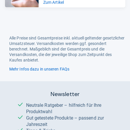
Zum Artikel
Alle Preise sind Gesamtpreise inkl. aktuell geltender gesetzlicher
Umsatzsteuer. Versandkosten werden ggf. gesondert
berechnet. Maßgeblich sind der Gesamtpreis und die
Versandkosten, die der jeweilige Shop zum Zeitpunkt des
Kaufes anbietet.
Mehr Infos dazu in unseren FAQs
Newsletter
Neutrale Ratgeber – hilfreich für Ihre
Produktwahl
Gut getestete Produkte – passend zur
Jahreszeit