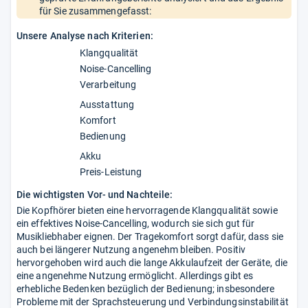
für Sie zusammengefasst:
Unsere Analyse nach Kriterien:
Klangqualität
Noise-Cancelling
Verarbeitung
Ausstattung
Komfort
Bedienung
Akku
Preis-Leistung
Die wichtigsten Vor- und Nachteile:
Die Kopfhörer bieten eine hervorragende Klangqualität sowie
ein effektives Noise-Cancelling, wodurch sie sich gut für
Musikliebhaber eignen. Der Tragekomfort sorgt dafür, dass sie
auch bei längerer Nutzung angenehm bleiben. Positiv
hervorgehoben wird auch die lange Akkulaufzeit der Geräte, die
eine angenehme Nutzung ermöglicht. Allerdings gibt es
erhebliche Bedenken bezüglich der Bedienung; insbesondere
Probleme mit der Sprachsteuerung und Verbindungsinstabilität