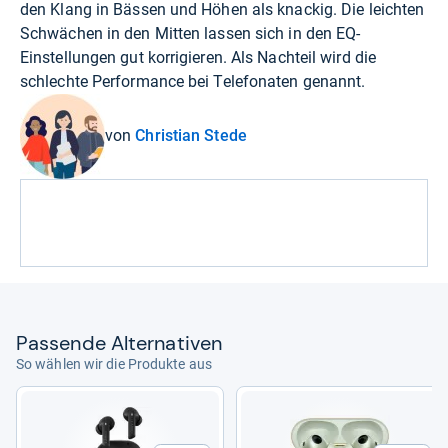
den Klang in Bässen und Höhen als knackig. Die leichten
Schwächen in den Mitten lassen sich in den EQ-
Einstellungen gut korrigieren. Als Nachteil wird die
schlechte Performance bei Telefonaten genannt.
von
Christian Stede
Pas­sende Alter­na­ti­ven
So wählen wir die Produkte aus