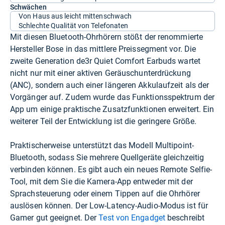
Schwächen
Von Haus aus leicht mittenschwach
Schlechte Qualität von Telefonaten
Mit diesen Bluetooth-Ohrhörern stößt der renommierte
Hersteller Bose in das mittlere Preissegment vor. Die
zweite Generation de3r Quiet Comfort Earbuds wartet
nicht nur mit einer aktiven Geräuschunterdrückung
(ANC), sondern auch einer längeren Akkulaufzeit als der
Vorgänger auf. Zudem wurde das Funktionsspektrum der
App um einige praktische Zusatzfunktionen erweitert. Ein
weiterer Teil der Entwicklung ist die geringere Größe.
Praktischerweise unterstützt das Modell Multipoint-
Bluetooth, sodass Sie mehrere Quellgeräte gleichzeitig
verbinden können. Es gibt auch ein neues Remote Selfie-
Tool, mit dem Sie die Kamera-App entweder mit der
Sprachsteuerung oder einem Tippen auf die Ohrhörer
auslösen können. Der Low-Latency-Audio-Modus ist für
Gamer gut geeignet. Der
Test von Engadget
beschreibt