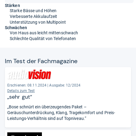
Stärken
Starke Bässe und Höhen
Verbesserte Akkulaufzeit
Unterstützung von Multipoint
Schwächen
Von Haus aus leicht mittenschwach
Schlechte Qualität von Telefonaten
Im Test der Fach­ma­ga­zine
Erschienen: 08.11.2024
|
Ausgabe: 12/2024
Details zum Test
„sehr gut“
„Bose schnürt ein überzeugendes Paket –
Geräuschunterdrückung, Klang, Tragekomfort und Preis-
Leistungs-Verhältnis sind auf Topniveau.“