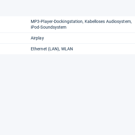
MP3-Player-Dockingstation
Kabelloses Audiosystem
iPod-Soundsystem
Airplay
Ethernet (LAN)
WLAN