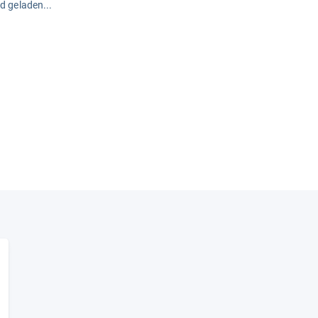
rd geladen...