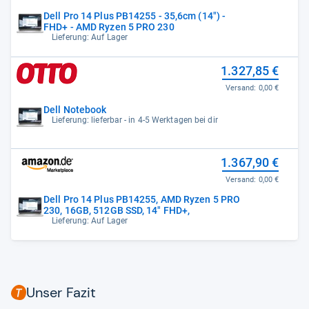
Dell Pro 14 Plus PB14255 - 35,6cm (14") -
FHD+ - AMD Ryzen 5 PRO 230
Lieferung: Auf Lager
1.327,85 €
Versand:
0,00 €
Dell Notebook
Lieferung: lieferbar - in 4-5 Werktagen bei dir
1.367,90 €
Versand:
0,00 €
Dell Pro 14 Plus PB14255, AMD Ryzen 5 PRO
230, 16GB, 512GB SSD, 14" FHD+,
Lieferung: Auf Lager
Unser Fazit