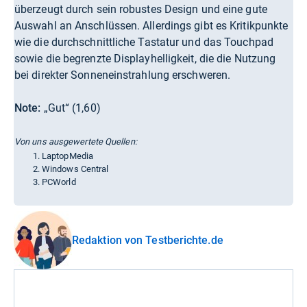
überzeugt durch sein robustes Design und eine gute
Auswahl an Anschlüssen. Allerdings gibt es Kritikpunkte
wie die durchschnittliche Tastatur und das Touchpad
sowie die begrenzte Displayhelligkeit, die die Nutzung
bei direkter Sonneneinstrahlung erschweren.
Note:
„Gut“ (1,60)
Von uns ausgewertete Quellen:
LaptopMedia
Windows Central
PCWorld
Redaktion von Testberichte.de