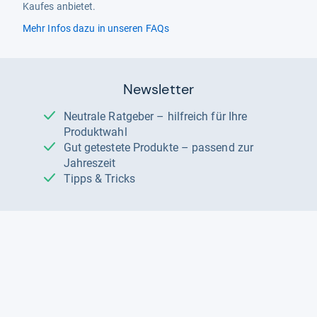
Kaufes anbietet.
Mehr Infos dazu in unseren FAQs
Newsletter
Neutrale Ratgeber – hilfreich für Ihre
Produktwahl
Gut getestete Produkte – passend zur
Jahreszeit
Tipps & Tricks
Datenschutz und Widerruf