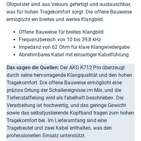
Ohrpolster sind aus Velours gefertigt und austauschbar,
was für hohen Tragekomfort sorgt. Die offene Bauweise
ermöglicht ein breites und weites Klangbild.
Offene Bauweise für breites Klangbild
Frequenzbereich von 10 bis 39,8 kHz
Impedanz von 62 Ohm für klare Klangwiedergabe
Abnehmbares Kabel mit einseitiger Kabelführung
Das sagen die Quellen:
Der AKG K712 Pro überzeugt
durch seine hervorragende Klangqualität und den hohen
Tragekomfort. Die offene Bauweise ermöglicht eine
präzise Ortung der Schallereignisse im Mix, und die
Tiefenstaffelung wird als fabelhaft beschrieben. Die
Verarbeitung ist hochwertig, und das geringe Gewicht
sowie das selbstjustierende Kopfband tragen zum hohen
Tragekomfort bei. Im Lieferumfang sind eine
Tragebeutel und zwei Kabel enthalten, was den
professionellen Einsatz unterstützt.