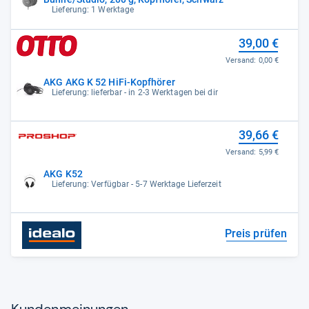
Lieferung: 1 Werktage
39,00 €
Versand:
0,00 €
AKG AKG K 52 HiFi-Kopfhörer
Lieferung: lieferbar - in 2-3 Werktagen bei dir
39,66 €
Versand:
5,99 €
AKG K52
Lieferung: Verfügbar - 5-7 Werktage Lieferzeit
Preis prüfen