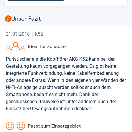
Unser Fazit
21.03.2018
K52
Ideal für Zuhause
Puristischer als die Kopfhörer AKG K52 kann bei der
Gestaltung kaum vorgegangen werden. Es gibt keine
integrierte Funkverbindung, keine Kabelfernbedienung
oder andere Extras. Wenn in den eigenen vier Wänden der
Hi-Fi-Anlage gelauscht werden soll oder auch dem
Smartphone, bedarf es nicht mehr. Dank der
geschlossenen Bauweise ist unter anderem auch der
Einsatz bei Gesangsaufnahmen denkbar.
Passt zum Einsatzgebiet