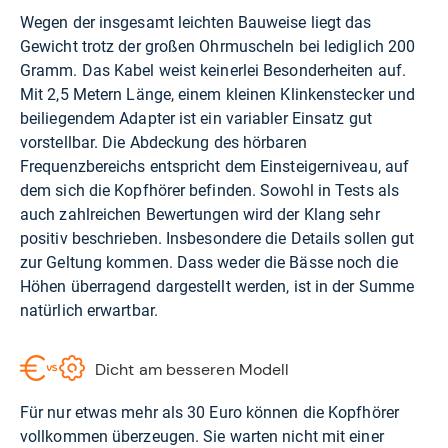
Wegen der insgesamt leichten Bauweise liegt das
Gewicht trotz der großen Ohrmuscheln bei lediglich 200
Gramm. Das Kabel weist keinerlei Besonderheiten auf.
Mit 2,5 Metern Länge, einem kleinen Klinkenstecker und
beiliegendem Adapter ist ein variabler Einsatz gut
vorstellbar. Die Abdeckung des hörbaren
Frequenzbereichs entspricht dem Einsteigerniveau, auf
dem sich die Kopfhörer befinden. Sowohl in Tests als
auch zahlreichen Bewertungen wird der Klang sehr
positiv beschrieben. Insbesondere die Details sollen gut
zur Geltung kommen. Dass weder die Bässe noch die
Höhen überragend dargestellt werden, ist in der Summe
natürlich erwartbar.
Dicht am besseren Modell
Für nur etwas mehr als 30 Euro können die Kopfhörer
vollkommen überzeugen. Sie warten nicht mit einer