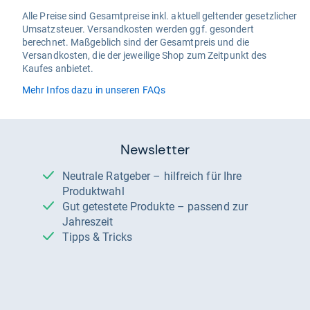
Alle Preise sind Gesamtpreise inkl. aktuell geltender gesetzlicher
Umsatzsteuer. Versandkosten werden ggf. gesondert
berechnet. Maßgeblich sind der Gesamtpreis und die
Versandkosten, die der jeweilige Shop zum Zeitpunkt des
Kaufes anbietet.
Mehr Infos dazu in unseren FAQs
Newsletter
Neutrale Ratgeber – hilfreich für Ihre
Produktwahl
Gut getestete Produkte – passend zur
Jahreszeit
Tipps & Tricks