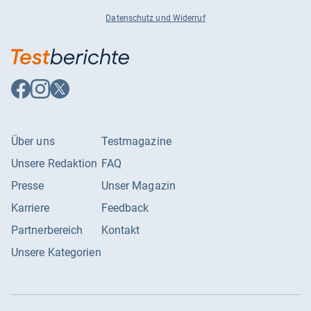
Datenschutz und Widerruf
Auf
Auf
Auf
Facebook
Instagram
X
folgen
folgen
folgen
Über uns
Testmagazine
Unsere Redaktion
FAQ
Presse
Unser Magazin
Karriere
Feedback
Partnerbereich
Kontakt
Unsere Kategorien