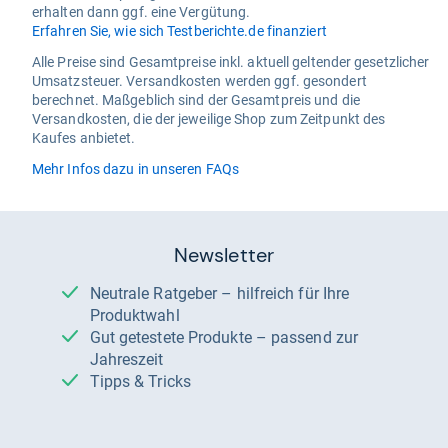
erhalten dann ggf. eine Vergütung.
Erfahren Sie, wie sich Testberichte.de finanziert
Alle Preise sind Gesamtpreise inkl. aktuell geltender gesetzlicher
Umsatzsteuer. Versandkosten werden ggf. gesondert
berechnet. Maßgeblich sind der Gesamtpreis und die
Versandkosten, die der jeweilige Shop zum Zeitpunkt des
Kaufes anbietet.
Mehr Infos dazu in unseren FAQs
Newsletter
Neutrale Ratgeber – hilfreich für Ihre
Produktwahl
Gut getestete Produkte – passend zur
Jahreszeit
Tipps & Tricks