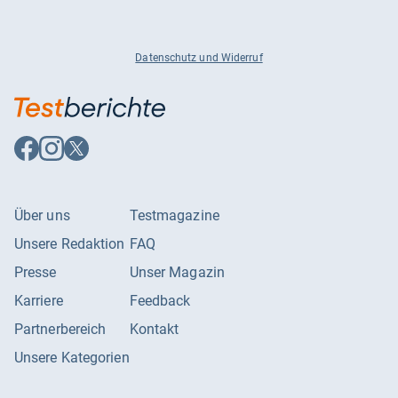
Datenschutz und Widerruf
Auf
Auf
Auf
Facebook
Instagram
X
folgen
folgen
folgen
Über uns
Testmagazine
Unsere Redaktion
FAQ
Presse
Unser Magazin
Karriere
Feedback
Partnerbereich
Kontakt
Unsere Kategorien