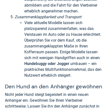
abmildern und die Fahrt für den Vierbeiner
erheblich angenehmer machen.
Zusammenklappbarkeit und Transport
Viele aktuelle Modelle lassen sich
platzsparend zusammenfalten, was das
Verstauen im Auto oder zu Hause erleichtert.
Überprüfen Sie vor dem Kauf, ob die
zusammengeklappten Maße in Ihren
Kofferraum passen. Einige Modelle lassen
sich mit wenigen Handgriffen auch in einen
Hundebuggy oder Jogger
umbauen – ein
praktisches Multifunktionsmerkmal, das den
Nutzwert erheblich steigert.
Den Hund an den Anhänger gewöhnen
Nicht jeder Hund steigt begeistert in einen neuen
Anhänger ein. Gewöhnen Sie Ihren Vierbeiner
schrittweise: Lassen Sie ihn den Anhänger zunächst in