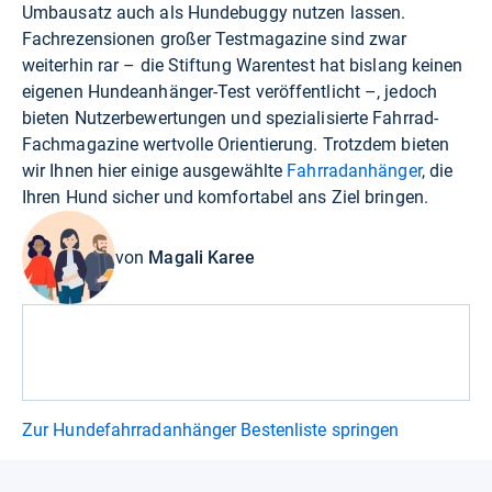
Umbausatz auch als Hundebuggy nutzen lassen.
Fachrezensionen großer Testmagazine sind zwar
weiterhin rar – die Stiftung Warentest hat bislang keinen
eigenen Hundeanhänger-Test veröffentlicht –, jedoch
bieten Nutzerbewertungen und spezialisierte Fahrrad-
Fachmagazine wertvolle Orientierung. Trotzdem bieten
wir Ihnen hier einige ausgewählte
Fahrradanhänger
, die
Ihren Hund sicher und komfortabel ans Ziel bringen.
von
Magali Karee
Zur Hundefahrradanhänger Bestenliste springen