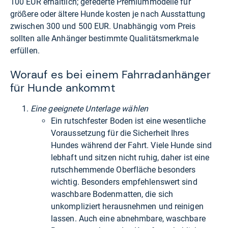
100 EUR erhältlich; gefederte Premiummodelle für
größere oder ältere Hunde kosten je nach Ausstattung
zwischen 300 und 500 EUR. Unabhängig vom Preis
sollten alle Anhänger bestimmte Qualitätsmerkmale
erfüllen.
Worauf es bei einem Fahrradanhänger
für Hunde ankommt
Eine geeignete Unterlage wählen
Ein rutschfester Boden ist eine wesentliche
Voraussetzung für die Sicherheit Ihres
Hundes während der Fahrt. Viele Hunde sind
lebhaft und sitzen nicht ruhig, daher ist eine
rutschhemmende Oberfläche besonders
wichtig. Besonders empfehlenswert sind
waschbare Bodenmatten, die sich
unkompliziert herausnehmen und reinigen
lassen. Auch eine abnehmbare, waschbare