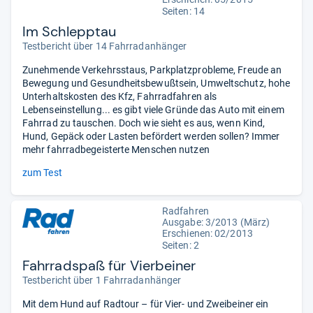
Seiten: 14
Im Schlepptau
Testbericht über 14 Fahrradanhänger
Zunehmende Verkehrsstaus, Parkplatzprobleme, Freude an
Bewegung und Gesundheitsbewußtsein, Umweltschutz, hohe
Unterhaltskosten des Kfz, Fahrradfahren als
Lebenseinstellung... es gibt viele Gründe das Auto mit einem
Fahrrad zu tauschen. Doch wie sieht es aus, wenn Kind,
Hund, Gepäck oder Lasten befördert werden sollen? Immer
mehr fahrradbegeisterte Menschen nutzen
zum Test
Radfahren
Ausgabe: 3/2013 (März)
Erschienen: 02/2013
Seiten: 2
Fahrradspaß für Vierbeiner
Testbericht über 1 Fahrradanhänger
Mit dem Hund auf Radtour – für Vier- und Zweibeiner ein