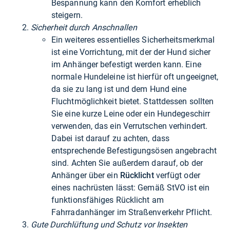
Bespannung kann den Komfort erheblich
steigern.
Sicherheit durch Anschnallen
Ein weiteres essentielles Sicherheitsmerkmal
ist eine Vorrichtung, mit der der Hund sicher
im Anhänger befestigt werden kann. Eine
normale Hundeleine ist hierfür oft ungeeignet,
da sie zu lang ist und dem Hund eine
Fluchtmöglichkeit bietet. Stattdessen sollten
Sie eine kurze Leine oder ein Hundegeschirr
verwenden, das ein Verrutschen verhindert.
Dabei ist darauf zu achten, dass
entsprechende Befestigungsösen angebracht
sind. Achten Sie außerdem darauf, ob der
Anhänger über ein
Rücklicht
verfügt oder
eines nachrüsten lässt: Gemäß StVO ist ein
funktionsfähiges Rücklicht am
Fahrradanhänger im Straßenverkehr Pflicht.
Gute Durchlüftung und Schutz vor Insekten