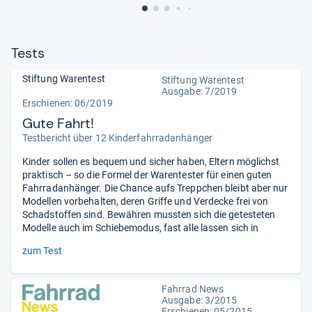
Tests
Stiftung Warentest
Stiftung Warentest
Ausgabe: 7/2019
Erschienen: 06/2019
Gute Fahrt!
Testbericht über 12 Kinderfahrradanhänger
Kinder sollen es bequem und sicher haben, Eltern möglichst
praktisch – so die Formel der Warentester für einen guten
Fahrradanhänger. Die Chance aufs Treppchen bleibt aber nur
Modellen vorbehalten, deren Griffe und Verdecke frei von
Schadstoffen sind. Bewähren mussten sich die getesteten
Modelle auch im Schiebemodus, fast alle lassen sich in
zum Test
Fahrrad News
Ausgabe: 3/2015
Erschienen: 05/2015