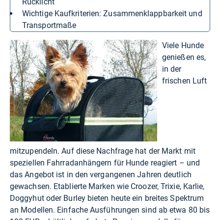
Rücklicht
Wichtige Kaufkriterien: Zusammenklappbarkeit und
Transportmaße
Viele Hunde
genießen es,
in der
frischen Luft
mitzupendeln. Auf diese Nachfrage hat der Markt mit
speziellen Fahrradanhängern für Hunde reagiert – und
das Angebot ist in den vergangenen Jahren deutlich
gewachsen. Etablierte Marken wie Croozer, Trixie, Karlie,
Doggyhut oder Burley bieten heute ein breites Spektrum
an Modellen. Einfache Ausführungen sind ab etwa 80 bis