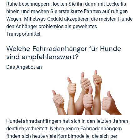
Ruhe beschnuppern, locken Sie ihn dann mit Leckerlis
hinein und machen Sie erste kurze Fahrten auf ruhigen
Wegen. Mit etwas Geduld akzeptieren die meisten Hunde
den Anhänger problemlos als gewohntes
Transportmittel.
Welche Fahrradanhänger für Hunde
sind empfehlenswert?
Das Angebot an
Hundefahrradanhängern hat sich in den letzten Jahren
deutlich verbreitert. Neben reinen Fahrradanhängern
finden sich heute viele Kombimodelle, die sich per