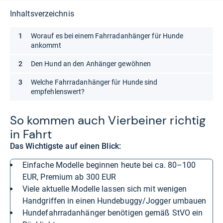
Inhaltsverzeichnis
Worauf es bei einem Fahrradanhänger für Hunde
ankommt
Den Hund an den Anhänger gewöhnen
Welche Fahrradanhänger für Hunde sind
empfehlenswert?
So kom­men auch Vier­bei­ner rich­tig
in Fahrt
Das Wichtigste auf einen Blick:
Einfache Modelle beginnen heute bei ca. 80–100
EUR, Premium ab 300 EUR
Viele aktuelle Modelle lassen sich mit wenigen
Handgriffen in einen Hundebuggy/Jogger umbauen
Hundefahrradanhänger benötigen gemäß StVO ein