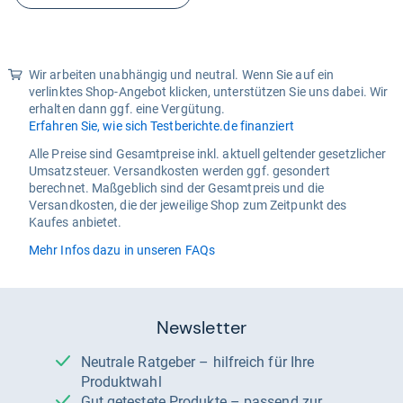
Wir arbeiten unabhängig und neutral. Wenn Sie auf ein
verlinktes Shop-Angebot klicken, unterstützen Sie uns dabei. Wir
erhalten dann ggf. eine Vergütung.
Erfahren Sie, wie sich Testberichte.de finanziert
Alle Preise sind Gesamtpreise inkl. aktuell geltender gesetzlicher
Umsatzsteuer. Versandkosten werden ggf. gesondert
berechnet. Maßgeblich sind der Gesamtpreis und die
Versandkosten, die der jeweilige Shop zum Zeitpunkt des
Kaufes anbietet.
Mehr Infos dazu in unseren FAQs
Newsletter
Neutrale Ratgeber – hilfreich für Ihre
Produktwahl
Gut getestete Produkte – passend zur