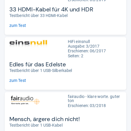
33 HDMI-Kabel für 4K und HDR
Testbericht über 33 HDMI-Kabel
zum Test
HiFi einsnull
Ausgabe: 3/2017
Erschienen: 06/2017
Seiten: 2
Edles für das Edelste
Testbericht über 1 USB-Silberkabel
zum Test
fairaudio - klare worte. guter
ton
Erschienen: 03/2018
Mensch, ärgere dich nicht!
Testbericht über 1 USB-Kabel