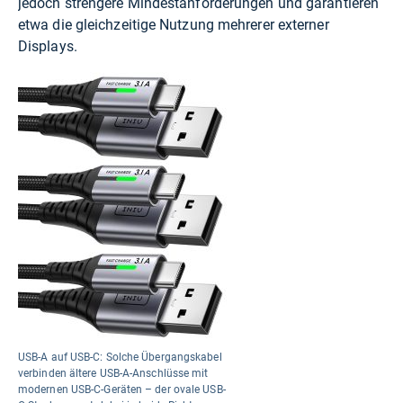
jedoch strengere Mindestanforderungen und garantieren
etwa die gleichzeitige Nutzung mehrerer externer
Displays.
USB-A auf USB-C: Solche Übergangskabel
verbinden ältere USB-A-Anschlüsse mit
modernen USB-C-Geräten – der ovale USB-