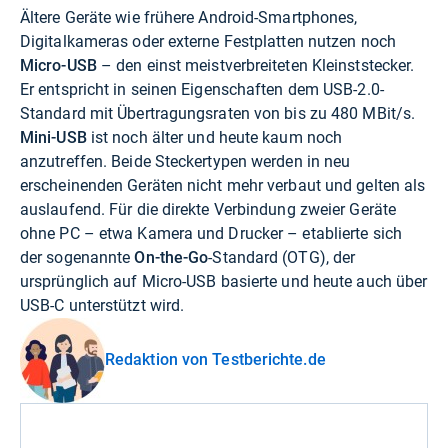
Ältere Geräte wie frühere Android-Smartphones,
Digitalkameras oder externe Festplatten nutzen noch
Micro-USB
– den einst meistverbreiteten Kleinststecker.
Er entspricht in seinen Eigenschaften dem USB-2.0-
Standard mit Übertragungsraten von bis zu 480 MBit/s.
Mini-USB
ist noch älter und heute kaum noch
anzutreffen. Beide Steckertypen werden in neu
erscheinenden Geräten nicht mehr verbaut und gelten als
auslaufend. Für die direkte Verbindung zweier Geräte
ohne PC – etwa Kamera und Drucker – etablierte sich
der sogenannte
On-the-Go
-Standard (OTG), der
ursprünglich auf Micro-USB basierte und heute auch über
USB-C unterstützt wird.
Redaktion von Testberichte.de