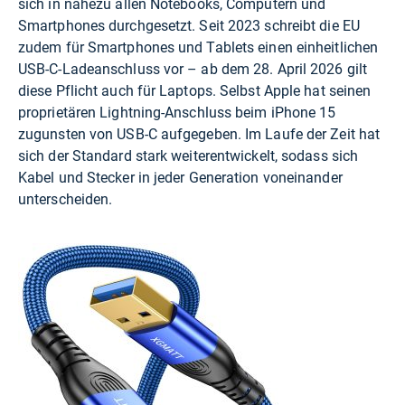
sich in nahezu allen Notebooks, Computern und
Smartphones durchgesetzt. Seit 2023 schreibt die EU
zudem für Smartphones und Tablets einen einheitlichen
USB-C-Ladeanschluss vor – ab dem 28. April 2026 gilt
diese Pflicht auch für Laptops. Selbst Apple hat seinen
proprietären Lightning-Anschluss beim iPhone 15
zugunsten von USB-C aufgegeben. Im Laufe der Zeit hat
sich der Standard stark weiterentwickelt, sodass sich
Kabel und Stecker in jeder Generation voneinander
unterscheiden.