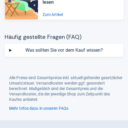
le­sen
Zum Artikel
Häu­fig gestellte Fra­gen (FAQ)
Was sollten Sie vor dem Kauf wissen?
Alle Preise sind Gesamtpreise inkl. aktuell geltender gesetzlicher
Umsatzsteuer. Versandkosten werden ggf. gesondert
berechnet. Maßgeblich sind der Gesamtpreis und die
Versandkosten, die der jeweilige Shop zum Zeitpunkt des
Kaufes anbietet.
Mehr Infos dazu in unseren FAQs