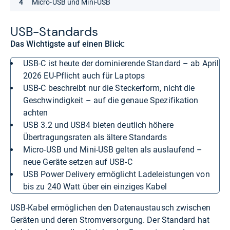
Micro-USB und Mini-USB
USB-​Stan­dards
Das Wichtigste auf einen Blick:
USB-C ist heute der dominierende Standard – ab April
2026 EU-Pflicht auch für Laptops
USB-C beschreibt nur die Steckerform, nicht die
Geschwindigkeit – auf die genaue Spezifikation
achten
USB 3.2 und USB4 bieten deutlich höhere
Übertragungsraten als ältere Standards
Micro-USB und Mini-USB gelten als auslaufend –
neue Geräte setzen auf USB-C
USB Power Delivery ermöglicht Ladeleistungen von
bis zu 240 Watt über ein einziges Kabel
USB-Kabel ermöglichen den Datenaustausch zwischen
Geräten und deren Stromversorgung. Der Standard hat