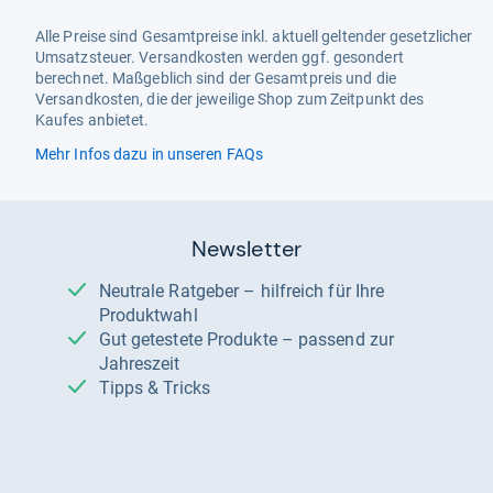
Alle Preise sind Gesamtpreise inkl. aktuell geltender gesetzlicher
Umsatzsteuer. Versandkosten werden ggf. gesondert
berechnet. Maßgeblich sind der Gesamtpreis und die
Versandkosten, die der jeweilige Shop zum Zeitpunkt des
Kaufes anbietet.
Mehr Infos dazu in unseren FAQs
Newsletter
Neutrale Ratgeber – hilfreich für Ihre
Produktwahl
Gut getestete Produkte – passend zur
Jahreszeit
Tipps & Tricks