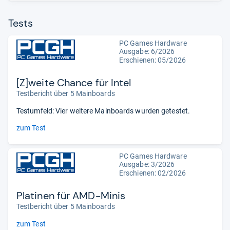
Tests
PC Games Hardware
Ausgabe: 6/2026
Erschienen:
05/2026
[Z]weite Chance für Intel
Testbericht über 5 Mainboards
Testumfeld: Vier weitere Mainboards wurden getestet.
zum Test
PC Games Hardware
Ausgabe: 3/2026
Erschienen:
02/2026
Platinen für AMD-Minis
Testbericht über 5 Mainboards
zum Test