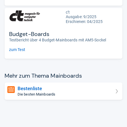
c't
Ausgabe: 9/2025
Erschienen: 04/2025
Budget-Boards
Testbericht über 4 Budget-Mainboards mit AM5-Sockel
zum Test
Mehr zum Thema Main­boards
Bestenliste
Die besten Mainboards