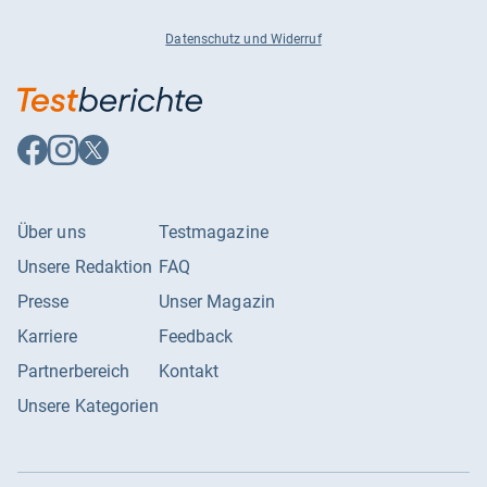
Datenschutz und Widerruf
Auf
Auf
Auf
Facebook
Instagram
X
folgen
folgen
folgen
Über uns
Testmagazine
Unsere Redaktion
FAQ
Presse
Unser Magazin
Karriere
Feedback
Partnerbereich
Kontakt
Unsere Kategorien