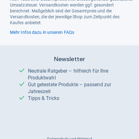
Umsatzsteuer. Versandkosten werden ggf. gesondert
berechnet. Maßgeblich sind der Gesamtpreis und die
Versandkosten, die der jeweilige Shop zum Zeitpunkt des
Kaufes anbietet.
Mehr Infos dazu in unseren FAQs
Newsletter
Neutrale Ratgeber – hilfreich für Ihre
Produktwahl
Gut getestete Produkte – passend zur
Jahreszeit
Tipps & Tricks