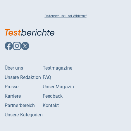
Datenschutz und Widerruf
Auf
Auf
Auf
Facebook
Instagram
X
folgen
folgen
folgen
Über uns
Testmagazine
Unsere Redaktion
FAQ
Presse
Unser Magazin
Karriere
Feedback
Partnerbereich
Kontakt
Unsere Kategorien