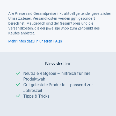
Alle Preise sind Gesamtpreise inkl. aktuell geltender gesetzlicher
Umsatzsteuer. Versandkosten werden ggf. gesondert
berechnet. Maßgeblich sind der Gesamtpreis und die
Versandkosten, die der jeweilige Shop zum Zeitpunkt des
Kaufes anbietet.
Mehr Infos dazu in unseren FAQs
Newsletter
Neutrale Ratgeber – hilfreich für Ihre
Produktwahl
Gut getestete Produkte – passend zur
Jahreszeit
Tipps & Tricks