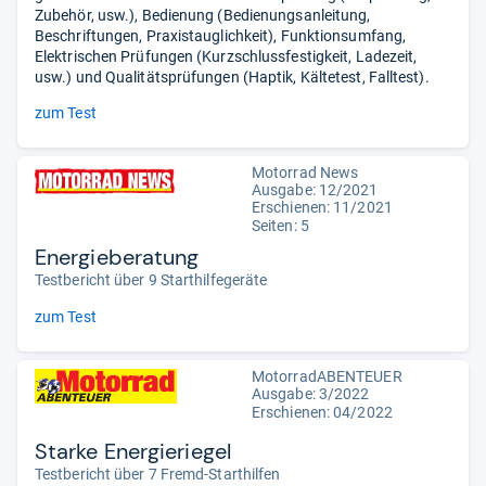
Zubehör, usw.), Bedienung (Bedienungsanleitung,
Beschriftungen, Praxistauglichkeit), Funktionsumfang,
Elektrischen Prüfungen (Kurzschlussfestigkeit, Ladezeit,
usw.) und Qualitätsprüfungen (Haptik, Kältetest, Falltest).
zum Test
Motorrad News
Ausgabe: 12/2021
Erschienen: 11/2021
Seiten: 5
Energieberatung
Testbericht über 9 Starthilfegeräte
zum Test
MotorradABENTEUER
Ausgabe: 3/2022
Erschienen: 04/2022
Starke Energieriegel
Testbericht über 7 Fremd-Starthilfen