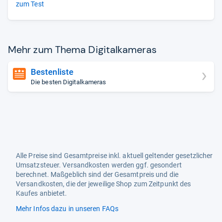
zum Test
Mehr zum Thema Digi­tal­ka­me­ras
Bestenliste
Die besten Digitalkameras
Alle Preise sind Gesamtpreise inkl. aktuell geltender gesetzlicher
Umsatzsteuer. Versandkosten werden ggf. gesondert
berechnet. Maßgeblich sind der Gesamtpreis und die
Versandkosten, die der jeweilige Shop zum Zeitpunkt des
Kaufes anbietet.
Mehr Infos dazu in unseren FAQs