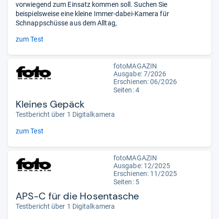
vorwiegend zum Einsatz kommen soll. Suchen Sie
beispielsweise eine kleine Immer-dabei-Kamera für
Schnappschüsse aus dem Alltag,
zum Test
fotoMAGAZIN
Ausgabe: 7/2026
Erschienen:
06/2026
Seiten: 4
Kleines Gepäck
Testbericht über 1 Digitalkamera
zum Test
fotoMAGAZIN
Ausgabe: 12/2025
Erschienen: 11/2025
Seiten: 5
APS-C für die Hosentasche
Testbericht über 1 Digitalkamera