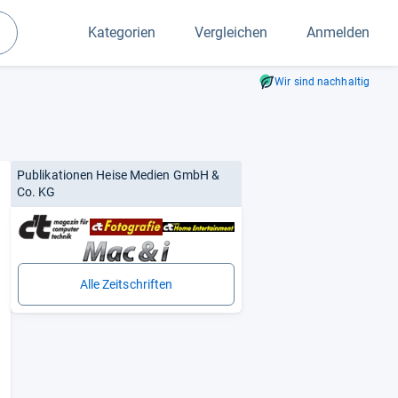
Kategorien
Vergleichen
Anmelden
Suchen
Wir sind nachhaltig
Publikationen Heise Medien GmbH &
Co. KG
Alle Zeitschriften