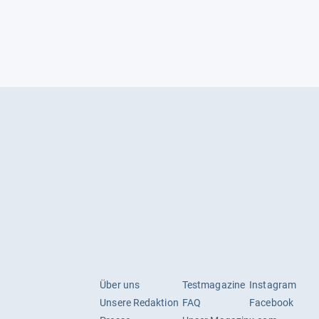
Über uns
Testmagazine
Instagram
Unsere Redaktion
FAQ
Facebook