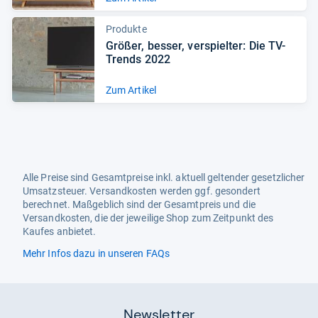
Produkte
Grö­ßer, bes­ser, ver­spiel­ter: Die TV-​
Trends 2022
Zum Artikel
Alle Preise sind Gesamtpreise inkl. aktuell geltender gesetzlicher
Umsatzsteuer. Versandkosten werden ggf. gesondert
berechnet. Maßgeblich sind der Gesamtpreis und die
Versandkosten, die der jeweilige Shop zum Zeitpunkt des
Kaufes anbietet.
Mehr Infos dazu in unseren FAQs
Newsletter