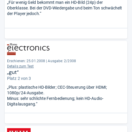
„Für wenig Geld bekommt man ein HD-Bild (24p) der
Oberklasse. Bei der DVD-Wiedergabe und beim Ton schwächelt
der Player jedoch.“
Erschienen: 25.01.2008
|
Ausgabe: 2/2008
Details zum Test
„gut“
Platz 2 von 3
„Plus: plastische HD-Bilder; CEC-Steuerung über HDMI;
1080p/24-Ausgabe.
Minus: sehr schlichte Fernbedienung; kein HD-Audio-
Digitalausgang.“