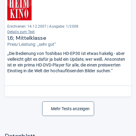
Erschienen: 14.12.2007
|
Ausgabe: 1/2008
Details zum Test
1,6; Mittelklasse
Preis/Leistung: „sehr gut“
„Die Bedienung von Toshibas HD-EP30 ist etwas hakelig - aber
vielleicht gibt es dafür ja bald ein Update, wer weiß. Ansonsten
ist er ein prima HD-DVD-Player für alle, die einen preiswerten
Einstieg in die Welt der hochauflösenden Bilder suchen.“
Mehr Tests anzeigen