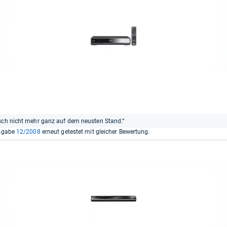
isch nicht mehr ganz auf dem neusten Stand.“
usgabe
12/2008
erneut getestet mit gleicher Bewertung.