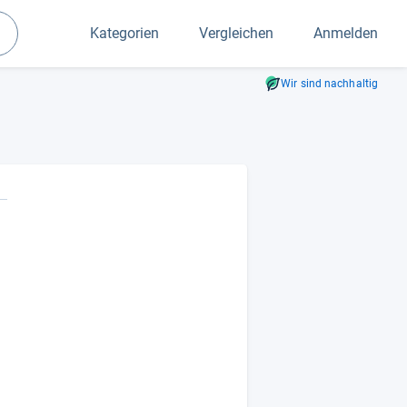
Kategorien
Vergleichen
Anmelden
Suchen
Wir sind nachhaltig