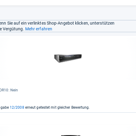
nn Sie auf ein verlinktes Shop-Angebot klicken, unterstützen
ine Vergütung.
Mehr erfahren
DR10: Nein
usgabe
12/2008
erneut getestet mit gleicher Bewertung.