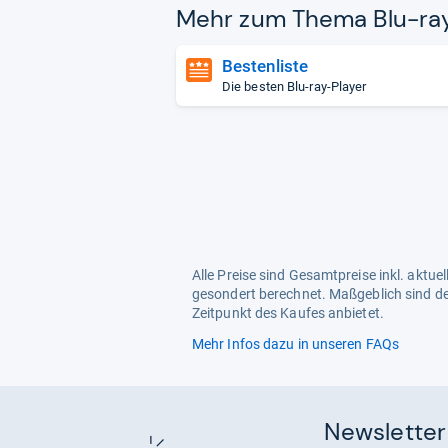
Mehr zum Thema Blu-​ray
Bestenliste
Die besten Blu-ray-Player
Alle Preise sind Gesamtpreise inkl. aktu
gesondert berechnet. Maßgeblich sind de
Zeitpunkt des Kaufes anbietet.
Mehr Infos dazu in unseren FAQs
Newsletter