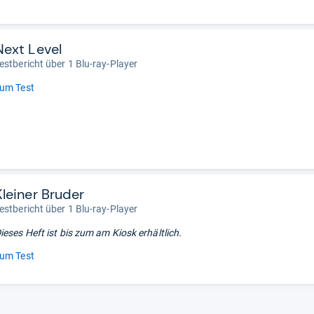
Next Level
estbericht über 1 Blu-ray-Player
um Test
Kleiner Bruder
estbericht über 1 Blu-ray-Player
ieses Heft ist bis zum
am Kiosk erhältlich.
um Test