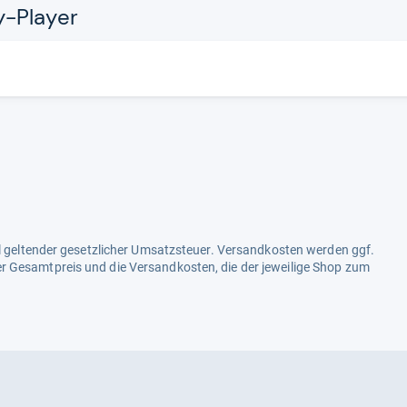
-​Player
ell geltender gesetzlicher Umsatzsteuer. Versandkosten werden ggf.
r Gesamtpreis und die Versandkosten, die der jeweilige Shop zum