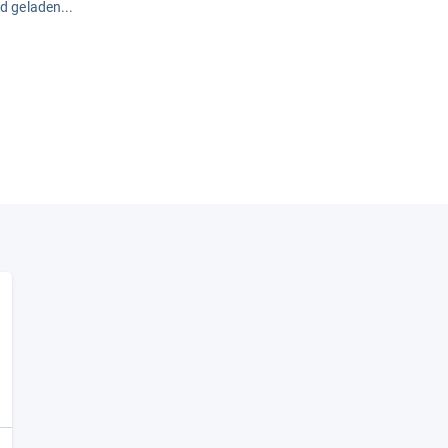
rd geladen...