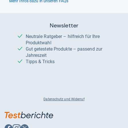
Mehr Infos dazu in unseren FAQs
Newsletter
Neutrale Ratgeber – hilfreich für Ihre
Produktwahl
Gut getestete Produkte – passend zur
Jahreszeit
Tipps & Tricks
Datenschutz und Widerruf
Auf
Auf
Auf