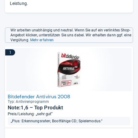
Leistung.
Wir arbeiten unabhängig und neutral. Wenn Sie auf ein verlinktes Shop-
Angebot klicken, unterstützen Sie uns dabei. Wir erhalten dann ggf. eine
Vergütung.
Mehr erfahren
1
Bitdefender Antivirus 2008
Typ: Anti­vi­ren­pro­gramm
Note:1,6 – Top Produkt
Preis/Leistung: „sehr gut“
„Plus: Erkennungsraten; Bootfähige CD; Spielemodus.“