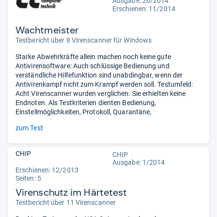
Ausgabe: 26/2014
Erschienen: 11/2014
Wachtmeister
Testbericht über 8 Virenscanner für Windows
Starke Abwehrkräfte allein machen noch keine gute
Antivirensoftware: Auch schlüssige Bedienung und
verständliche Hilfefunktion sind unabdingbar, wenn der
Antivirenkampf nicht zum Krampf werden soll. Testumfeld:
Acht Virenscanner wurden verglichen. Sie erhielten keine
Endnoten. Als Testkriterien dienten Bedienung,
Einstellmöglichkeiten, Protokoll, Quarantäne,
zum Test
CHIP
CHIP
Ausgabe: 1/2014
Erschienen: 12/2013
Seiten: 5
Virenschutz im Härtetest
Testbericht über 11 Virenscanner