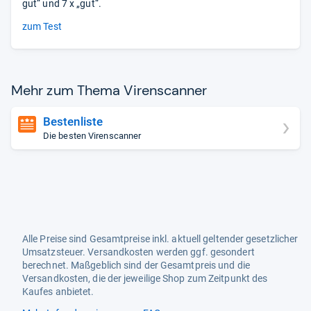
gut“ und 7 x „gut“.
zum Test
Mehr zum Thema Virens­can­ner
Bestenliste
Die besten Virenscanner
Alle Preise sind Gesamtpreise inkl. aktuell geltender gesetzlicher
Umsatzsteuer. Versandkosten werden ggf. gesondert
berechnet. Maßgeblich sind der Gesamtpreis und die
Versandkosten, die der jeweilige Shop zum Zeitpunkt des
Kaufes anbietet.