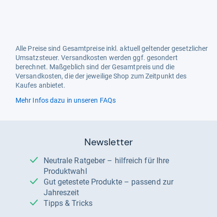
Alle Preise sind Gesamtpreise inkl. aktuell geltender gesetzlicher
Umsatzsteuer. Versandkosten werden ggf. gesondert
berechnet. Maßgeblich sind der Gesamtpreis und die
Versandkosten, die der jeweilige Shop zum Zeitpunkt des
Kaufes anbietet.
Mehr Infos dazu in unseren FAQs
Newsletter
Neutrale Ratgeber – hilfreich für Ihre
Produktwahl
Gut getestete Produkte – passend zur
Jahreszeit
Tipps & Tricks