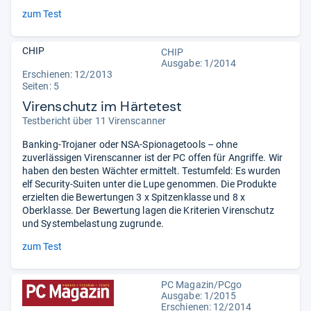
zum Test
CHIP
CHIP
Ausgabe: 1/2014
Erschienen: 12/2013
Seiten: 5
Virenschutz im Härtetest
Testbericht über 11 Virenscanner
Banking-Trojaner oder NSA-Spionagetools – ohne
zuverlässigen Virenscanner ist der PC offen für Angriffe. Wir
haben den besten Wächter ermittelt. Testumfeld: Es wurden
elf Security-Suiten unter die Lupe genommen. Die Produkte
erzielten die Bewertungen 3 x Spitzenklasse und 8 x
Oberklasse. Der Bewertung lagen die Kriterien Virenschutz
und Systembelastung zugrunde.
zum Test
PC Magazin/PCgo
Ausgabe: 1/2015
Erschienen: 12/2014