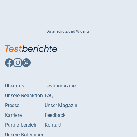
Datenschutz und Widerruf
Auf
Auf
Auf
Facebook
Instagram
X
folgen
folgen
folgen
Über uns
Testmagazine
Unsere Redaktion
FAQ
Presse
Unser Magazin
Karriere
Feedback
Partnerbereich
Kontakt
Unsere Kategorien