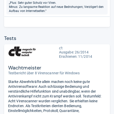
„Plus: Sehr guter Schutz vor Viren.
Minus: Zu langsame Reaktion auf neue Bedrohungen; Verzögert den
Aufbau von Internetseiten.“
Tests
c't
Ausgabe: 26/2014
Erschienen: 11/2014
Wachtmeister
Testbericht über 8 Virenscanner für Windows
Starke Abwehrkräfte allein machen noch keine gute
Antivirensoftware: Auch schlüssige Bedienung und
verständliche Hilfefunktion sind unabdingbar, wenn der
Antivirenkampf nicht zum Krampf werden soll. Testumfeld:
Acht Virenscanner wurden verglichen. Sie erhielten keine
Endnoten. Als Testkriterien dienten Bedienung,
Einstellmöglichkeiten, Protokoll, Quarantäne,