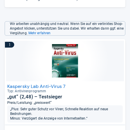
Wir arbeiten unabhängig und neutral. Wenn Sie auf ein verlinktes Shop-
Angebot klicken, unterstützen Sie uns dabei. Wir erhalten dann ggf. eine
Vergütung.
Mehr erfahren
1
Kaspersky Lab Anti-Virus 7
Typ: Anti­vi­ren­pro­gramm
„gut“ (2,48) – Testsieger
Preis/Leistung: „preiswert“
„Plus: Sehr guter Schutz vor Viren; Schnelle Reaktion auf neue
Bedrohungen.
Minus: Verzögert die Anzeige von Internetseiten.“