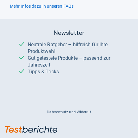
Mehr Infos dazu in unseren FAQs
Newsletter
Neutrale Ratgeber – hilfreich für Ihre
Produktwahl
Gut getestete Produkte – passend zur
Jahreszeit
Tipps & Tricks
Datenschutz und Widerruf