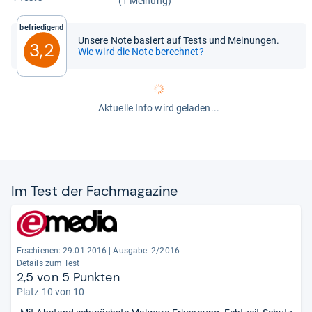
(1 Meinung)
Befriedigend
Unsere Note basiert auf Tests und Meinungen.
3,2
Wie wird die Note berechnet?
Aktuelle Info wird geladen...
Im Test der Fach­ma­ga­zine
Erschienen: 29.01.2016
|
Ausgabe: 2/2016
Details zum Test
2,5 von 5 Punkten
Platz 10 von 10